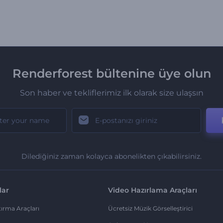
Renderforest bültenine üye olun
Son haber ve tekliflerimiz ilk olarak size ulaşsın
Dilediğiniz zaman kolayca abonelikten çıkabilirsiniz.
lar
Video Hazırlama Araçları
ırma Araçları
Ücretsiz Müzik Görselleştirici