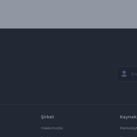
Şirket
Kaynak
Hakkımızda
Markalaşt