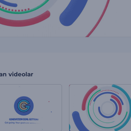
an videolar