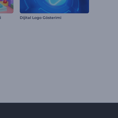
i
Dijital Logo Gösterimi