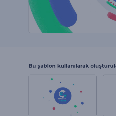
Bu şablon kullanılarak oluşturul