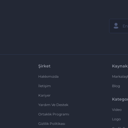
Şirket
Kaynak
Hakkımızda
Markalaşt
İletişim
Blog
Kariyer
Kategor
Yardım Ve Destek
Video
Ortaklık Programı
Logo
Gizlilik Politikası