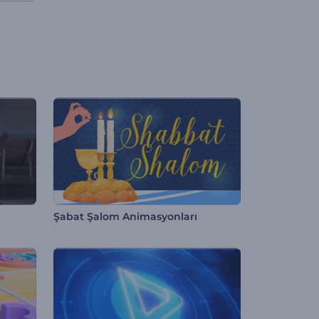
Şabat Şalom Animasyonları