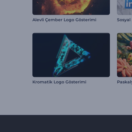
Alevli Çember Logo Gösterimi
Sosyal
Kromatik Logo Gösterimi
Paskal