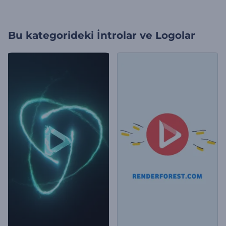
Bu kategorideki
İntrolar ve Logolar