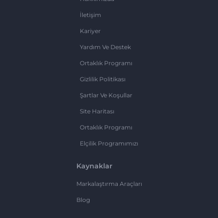
İletişim
Kariyer
Yardım Ve Destek
Ortaklık Programı
Gizlilik Politikası
Şartlar Ve Koşullar
Site Haritası
Ortaklık Programı
Elçilik Programımızı
Kaynaklar
Markalaştırma Araçları
Blog