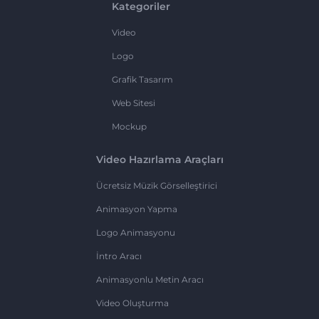
Kategoriler
Video
Logo
Grafik Tasarım
Web Sitesi
Mockup
Video Hazırlama Araçları
Ücretsiz Müzik Görselleştirici
Animasyon Yapma
Logo Animasyonu
İntro Aracı
Animasyonlu Metin Aracı
Video Oluşturma