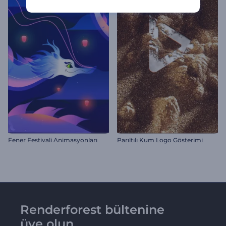
Fener Festivali Animasyonları
Parıltılı Kum Logo Gösterimi
Renderforest bültenine
üye olun