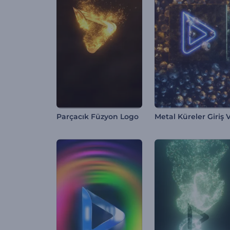
Parçacık Füzyon Logo