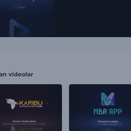
an videolar