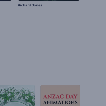
Richard Jones