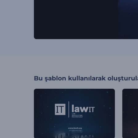
Bu şablon kullanılarak oluşturul