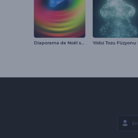
Diaporama de Noël scintillant