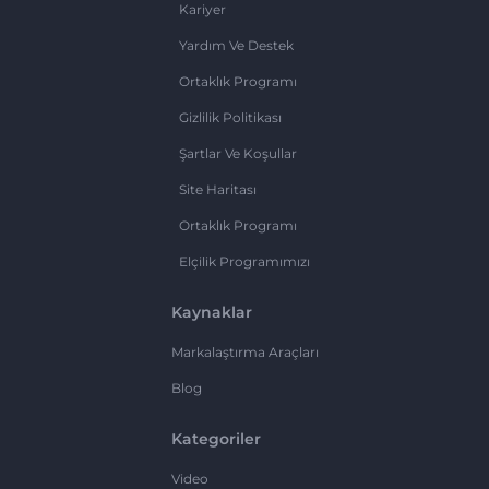
Kariyer
Yardım Ve Destek
Ortaklık Programı
Gizlilik Politikası
Şartlar Ve Koşullar
Site Haritası
Ortaklık Programı
Elçilik Programımızı
Kaynaklar
Markalaştırma Araçları
Blog
Kategoriler
Video