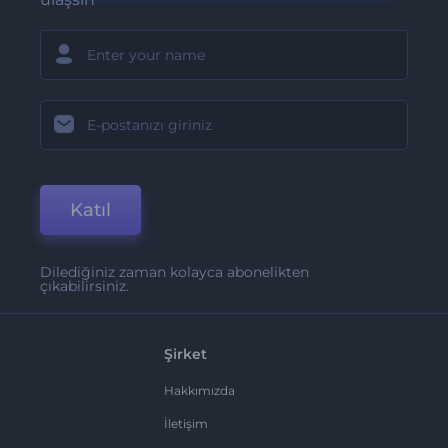
Katıl
Dilediğiniz zaman kolayca abonelikten
çıkabilirsiniz.
Şirket
Hakkımızda
İletişim