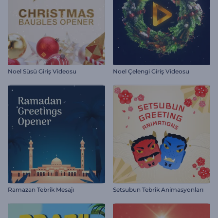
Noel Süsü Giriş Videosu
Noel Çelengi Giriş Videosu
Ramazan Tebrik Mesajı
Setsubun Tebrik Animasyonları