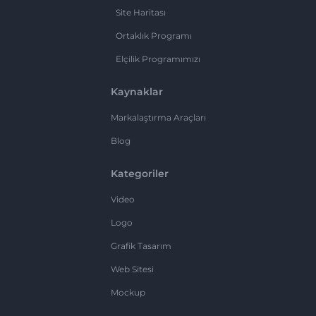
Site Haritası
Ortaklık Programı
Elçilik Programımızı
Kaynaklar
Markalaştırma Araçları
Blog
Kategoriler
Video
Logo
Grafik Tasarım
Web Sitesi
Mockup