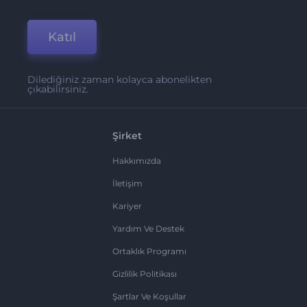
Katıl
Dilediğiniz zaman kolayca abonelikten
çıkabilirsiniz.
Şirket
Hakkımızda
İletişim
Kariyer
Yardım Ve Destek
Ortaklık Programı
Gizlilik Politikası
Şartlar Ve Koşullar