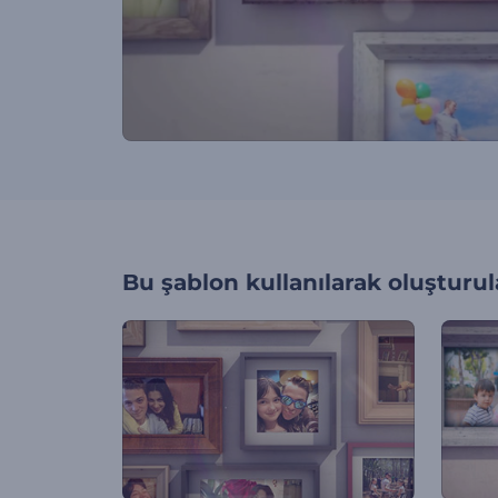
Bu şablon kullanılarak oluşturul