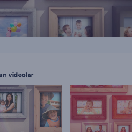
an videolar