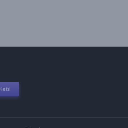
Katıl