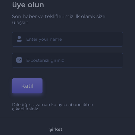
üye olun
Son haber ve tekliflerimiz ilk olarak size
ulaşsın
Katıl
Dilediğiniz zaman kolayca abonelikten
çıkabilirsiniz.
Şirket