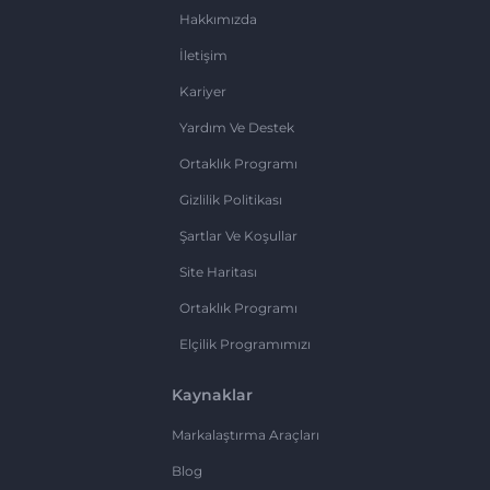
Hakkımızda
İletişim
Kariyer
Yardım Ve Destek
Ortaklık Programı
Gizlilik Politikası
Şartlar Ve Koşullar
Site Haritası
Ortaklık Programı
Elçilik Programımızı
Kaynaklar
Markalaştırma Araçları
Blog