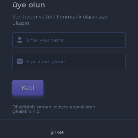
üye olun
Son haber ve tekliflerimiz ilk olarak size
ulaşsın
Katıl
Dilediğiniz zaman kolayca abonelikten
çıkabilirsiniz.
Şirket