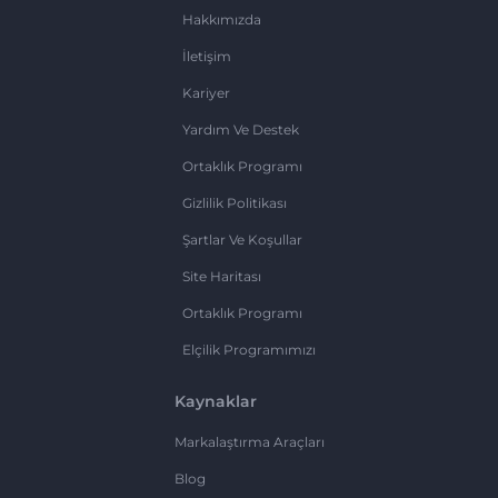
Hakkımızda
İletişim
Kariyer
Yardım Ve Destek
Ortaklık Programı
Gizlilik Politikası
Şartlar Ve Koşullar
Site Haritası
Ortaklık Programı
Elçilik Programımızı
Kaynaklar
Markalaştırma Araçları
Blog