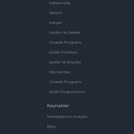
Hakkımızda
İletişim
Kariyer
Yardım Ve Destek
Ortaklık Programı
Gizlilik Politikası
Şartlar Ve Koşullar
Site Haritası
Ortaklık Programı
Elçilik Programımızı
Kaynaklar
Markalaştırma Araçları
Blog