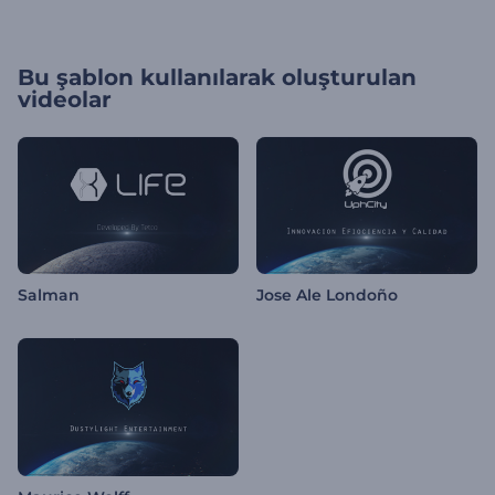
Bu şablon kullanılarak oluşturulan
videolar
Salman
Jose Ale Londoño