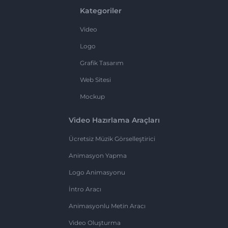
Kategoriler
Video
Logo
Grafik Tasarım
Web Sitesi
Mockup
Video Hazırlama Araçları
Ücretsiz Müzik Görselleştirici
Animasyon Yapma
Logo Animasyonu
İntro Aracı
Animasyonlu Metin Aracı
Video Oluşturma