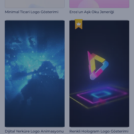
Minimal Ticari Logo Gösterimi
Eros'un Aşk Oku Jeneriği
Dijital Yerküre Logo Animasyonu
Renkli Hologram Logo Gösterimi