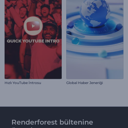
Hızlı YouTube İntrosu
Global Haber Jeneriği
Renderforest bültenine