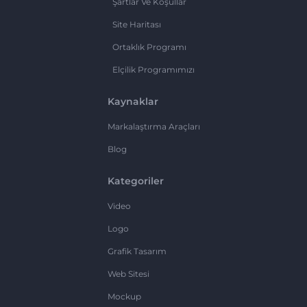
Şartlar Ve Koşullar
Site Haritası
Ortaklık Programı
Elçilik Programımızı
Kaynaklar
Markalaştırma Araçları
Blog
Kategoriler
Video
Logo
Grafik Tasarım
Web Sitesi
Mockup