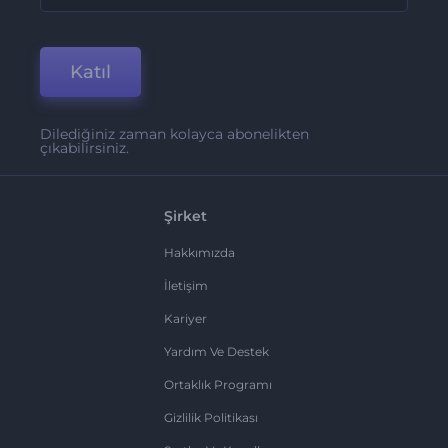
Katıl
Dilediğiniz zaman kolayca abonelikten
çıkabilirsiniz.
Şirket
Hakkımızda
İletişim
Kariyer
Yardım Ve Destek
Ortaklık Programı
Gizlilik Politikası