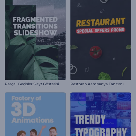
Parçalı Geçişler Slayt Gösterisi
Restoran Kampanya Tanıtımı