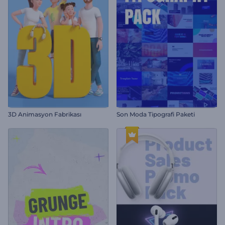
3D Animasyon Fabrikası
Son Moda Tipografi Paketi