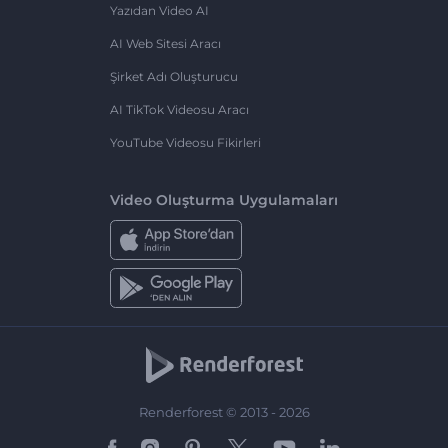
Yazıdan Video AI
AI Web Sitesi Aracı
Şirket Adı Oluşturucu
AI TikTok Videosu Aracı
YouTube Videosu Fikirleri
Video Oluşturma Uygulamaları
Renderforest © 2013 - 2026