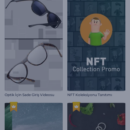
Optik İçin Sade Giriş Videosu
NFT Koleksiyonu Tanıtımı