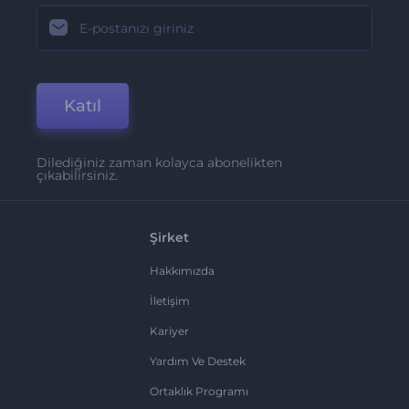
Katıl
Dilediğiniz zaman kolayca abonelikten
çıkabilirsiniz.
Şirket
Hakkımızda
İletişim
Kariyer
Yardım Ve Destek
Ortaklık Programı