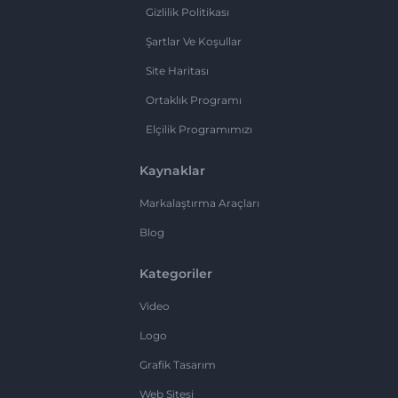
Gizlilik Politikası
Şartlar Ve Koşullar
Site Haritası
Ortaklık Programı
Elçilik Programımızı
Kaynaklar
Markalaştırma Araçları
Blog
Kategoriler
Video
Logo
Grafik Tasarım
Web Sitesi