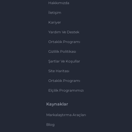
Hakkımızda
İletişim
Kariyer
Yardım Ve Destek
Ortaklık Programı
Gizlilik Politikası
Şartlar Ve Koşullar
Site Haritası
Ortaklık Programı
Elçilik Programımızı
Kaynaklar
Markalaştırma Araçları
Blog