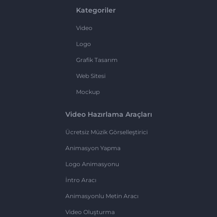
Kategoriler
Video
Logo
Grafik Tasarım
Web Sitesi
Mockup
Video Hazırlama Araçları
Ücretsiz Müzik Görselleştirici
Animasyon Yapma
Logo Animasyonu
İntro Aracı
Animasyonlu Metin Aracı
Video Oluşturma