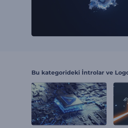
Bu kategorideki
İntrolar ve Log