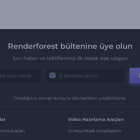
Renderforest bültenine üye olun
Son haber ve tekliflerimiz ilk olarak size ulaşsın
Dilediğiniz zaman kolayca abonelikten çıkabilirsiniz.
lar
Video Hazırlama Araçları
ırma Araçları
Ücretsiz Müzik Görselleştirici