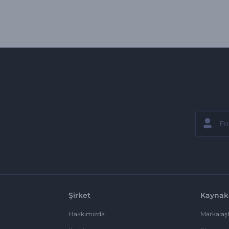
Şirket
Kaynak
Hakkımızda
Markalaşt