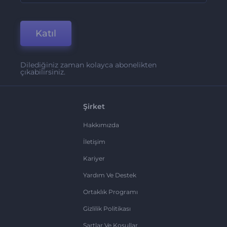
Katıl
Dilediğiniz zaman kolayca abonelikten
çıkabilirsiniz.
Şirket
Hakkımızda
İletişim
Kariyer
Yardım Ve Destek
Ortaklık Programı
Gizlilik Politikası
Şartlar Ve Koşullar