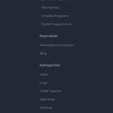
Site Haritası
Ortaklık Programı
Elçilik Programımızı
Kaynaklar
Markalaştırma Araçları
Blog
Kategoriler
Video
Logo
Grafik Tasarım
Web Sitesi
Mockup