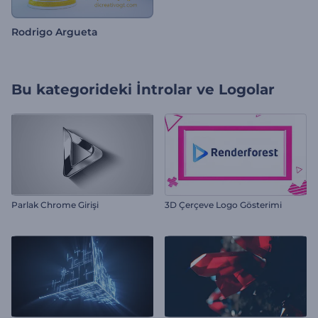
Rodrigo Argueta
Bu kategorideki
İntrolar ve Logolar
Parlak Chrome Girişi
3D Çerçeve Logo Gösterimi