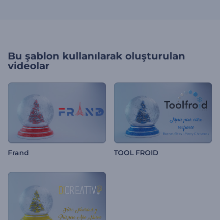
Bu şablon kullanılarak oluşturulan
videolar
Frand
TOOL FROID