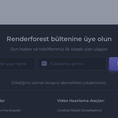
Renderforest bültenine üye olun
Son haber ve tekliflerimiz ilk olarak size ulaşsın
Dilediğiniz zaman kolayca abonelikten çıkabilirsiniz.
lar
Video Hazırlama Araçları
ırma Araçları
Ücretsiz Müzik Görselleştirici