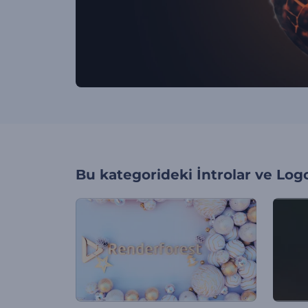
Bu kategorideki
İntrolar ve Log