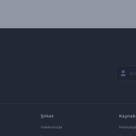
Şirket
Kaynak
Hakkımızda
Markalaşt