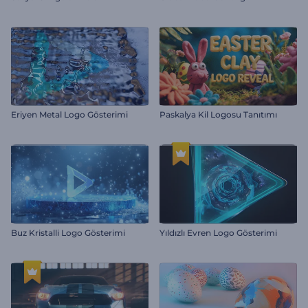
Eriyen Metal Logo Gösterimi
Paskalya Kil Logosu Tanıtımı
Buz Kristalli Logo Gösterimi
Yıldızlı Evren Logo Gösterimi