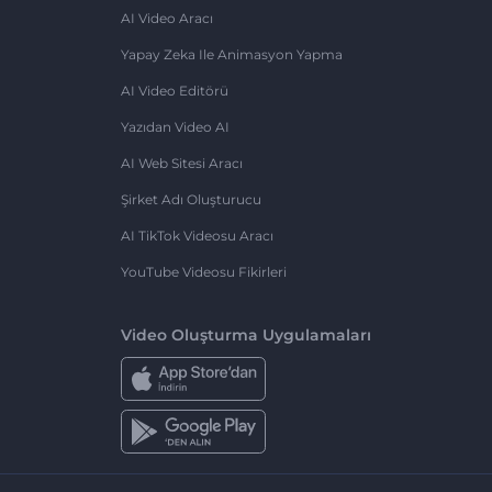
AI Video Aracı
Yapay Zeka Ile Animasyon Yapma
AI Video Editörü
Yazıdan Video AI
AI Web Sitesi Aracı
Şirket Adı Oluşturucu
AI TikTok Videosu Aracı
YouTube Videosu Fikirleri
Video Oluşturma Uygulamaları