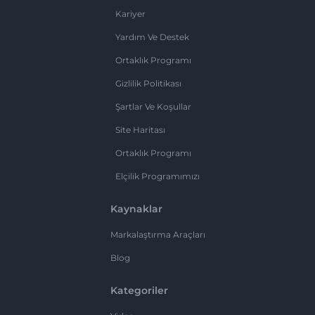
Kariyer
Yardım Ve Destek
Ortaklık Programı
Gizlilik Politikası
Şartlar Ve Koşullar
Site Haritası
Ortaklık Programı
Elçilik Programımızı
Kaynaklar
Markalaştırma Araçları
Blog
Kategoriler