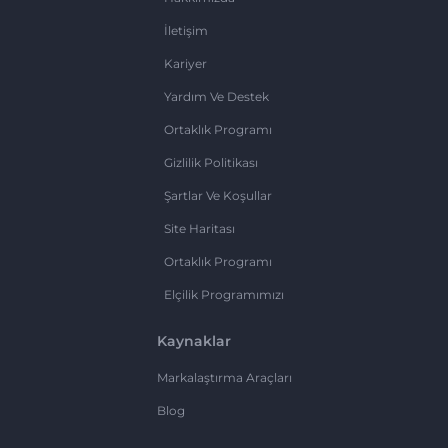
İletişim
Kariyer
Yardım Ve Destek
Ortaklık Programı
Gizlilik Politikası
Şartlar Ve Koşullar
Site Haritası
Ortaklık Programı
Elçilik Programımızı
Kaynaklar
Markalaştırma Araçları
Blog