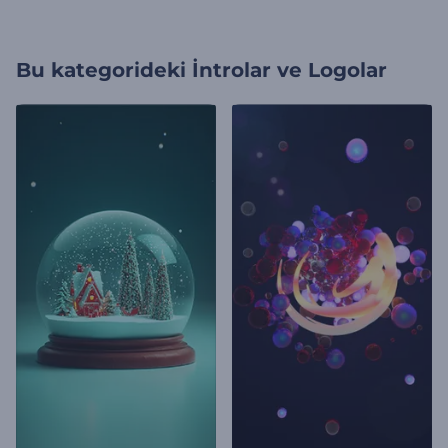
Bu kategorideki
İntrolar ve Logolar