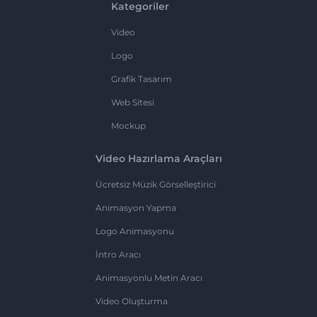
Kategoriler
Video
Logo
Grafik Tasarım
Web Sitesi
Mockup
Video Hazırlama Araçları
Ücretsiz Müzik Görselleştirici
Animasyon Yapma
Logo Animasyonu
İntro Aracı
Animasyonlu Metin Aracı
Video Oluşturma