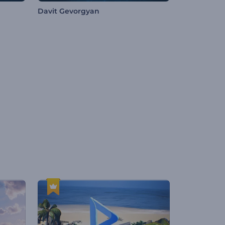
Davit Gevorgyan