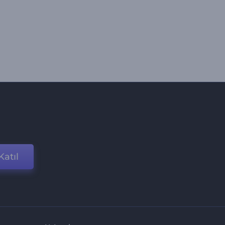
Katıl