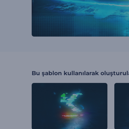
Bu şablon kullanılarak oluşturul