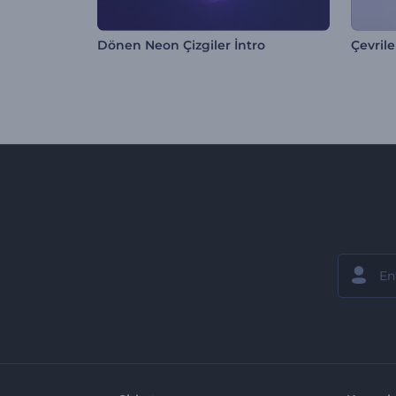
Dönen Neon Çizgiler İntro