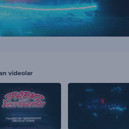
an videolar