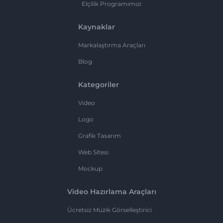
Elçilik Programımızı
Kaynaklar
Markalaştırma Araçları
Blog
Kategoriler
Video
Logo
Grafik Tasarım
Web Sitesi
Mockup
Video Hazırlama Araçları
Ücretsiz Müzik Görselleştirici