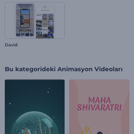
David
Bu kategorideki
Animasyon Videoları