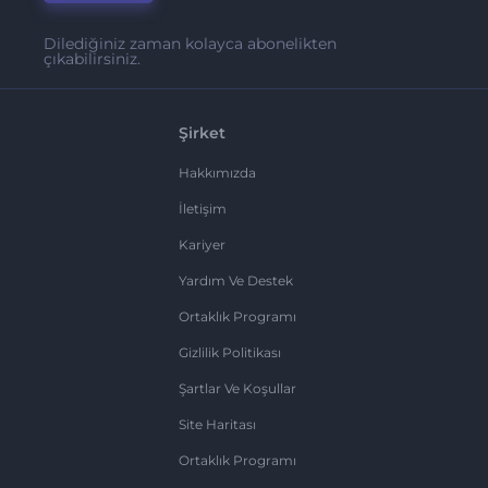
Dilediğiniz zaman kolayca abonelikten
çıkabilirsiniz.
Şirket
Hakkımızda
İletişim
Kariyer
Yardım Ve Destek
Ortaklık Programı
Gizlilik Politikası
Şartlar Ve Koşullar
Site Haritası
Ortaklık Programı