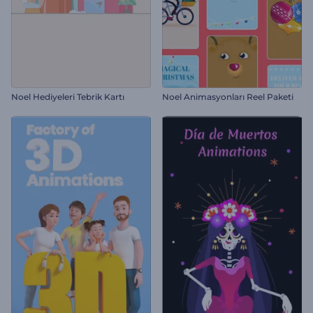
Noel Hediyeleri Tebrik Kartı
Noel Animasyonları Reel Paketi