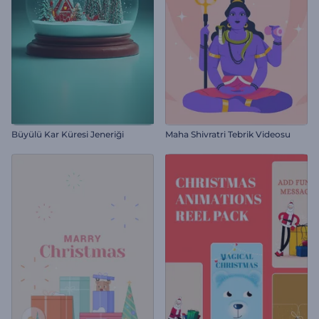
Büyülü Kar Küresi Jeneriği
Maha Shivratri Tebrik Videosu