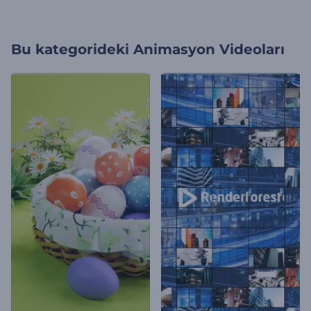
Bu kategorideki
Animasyon Videoları