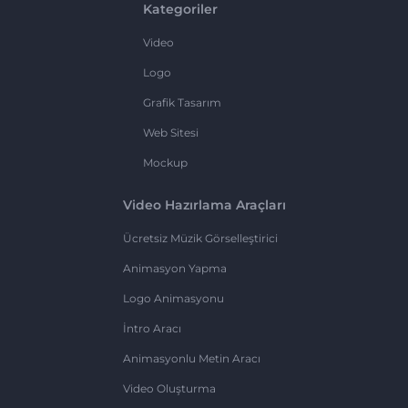
Kategoriler
Video
Logo
Grafik Tasarım
Web Sitesi
Mockup
Video Hazırlama Araçları
Ücretsiz Müzik Görselleştirici
Animasyon Yapma
Logo Animasyonu
İntro Aracı
Animasyonlu Metin Aracı
Video Oluşturma