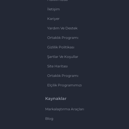
İletişim
Kariyer
Yardım Ve Destek
Ortaklık Programı
Gizlilik Politikası
Şartlar Ve Koşullar
Site Haritası
Ortaklık Programı
Elçilik Programımızı
Kaynaklar
Markalaştırma Araçları
Blog