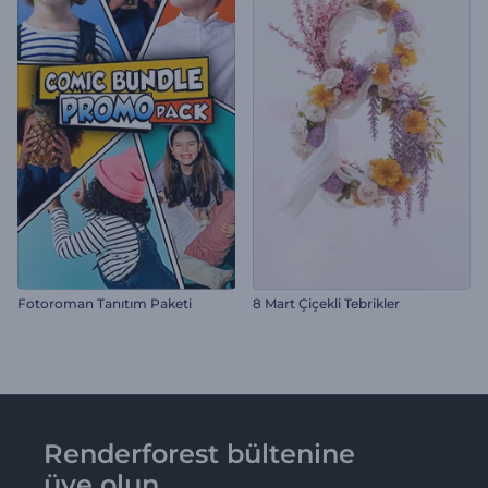
Fotoroman Tanıtım Paketi
8 Mart Çiçekli Tebrikler
Renderforest bültenine
üye olun