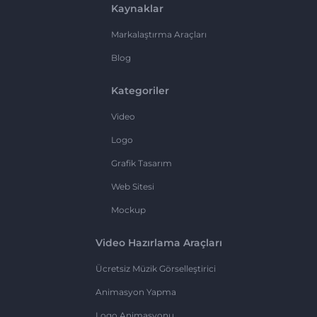
Kaynaklar
Markalaştırma Araçları
Blog
Kategoriler
Video
Logo
Grafik Tasarım
Web Sitesi
Mockup
Video Hazırlama Araçları
Ücretsiz Müzik Görselleştirici
Animasyon Yapma
Logo Animasyonu