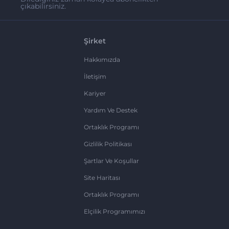
çıkabilirsiniz.
Şirket
Hakkımızda
İletişim
Kariyer
Yardım Ve Destek
Ortaklık Programı
Gizlilik Politikası
Şartlar Ve Koşullar
Site Haritası
Ortaklık Programı
Elçilik Programımızı