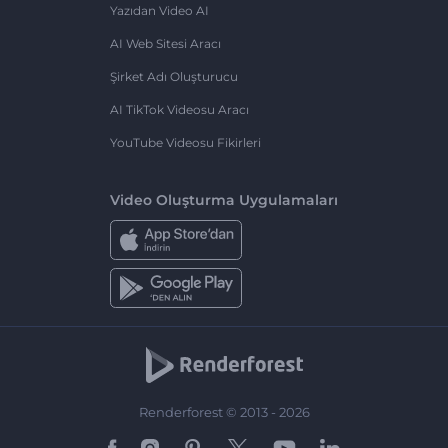
Yazıdan Video AI
AI Web Sitesi Aracı
Şirket Adı Oluşturucu
AI TikTok Videosu Aracı
YouTube Videosu Fikirleri
Video Oluşturma Uygulamaları
Renderforest © 2013 - 2026