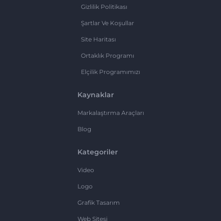
Gizlilik Politikası
Şartlar Ve Koşullar
Site Haritası
Ortaklık Programı
Elçilik Programımızı
Kaynaklar
Markalaştırma Araçları
Blog
Kategoriler
Video
Logo
Grafik Tasarım
Web Sitesi