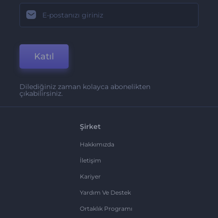
Katıl
Dilediğiniz zaman kolayca abonelikten
çıkabilirsiniz.
Şirket
Hakkımızda
İletişim
Kariyer
Yardım Ve Destek
Ortaklık Programı