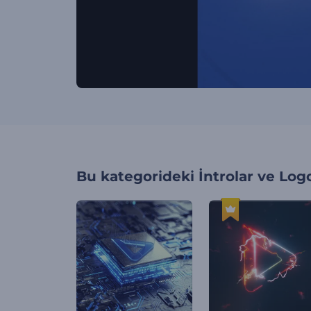
Bu kategorideki
İntrolar ve Log