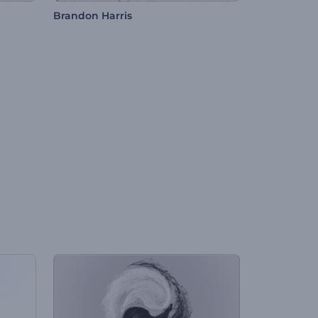
Brandon Harris