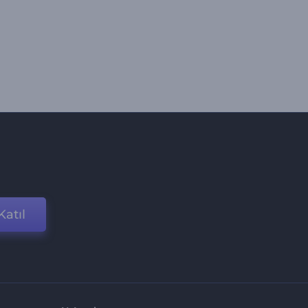
Katıl