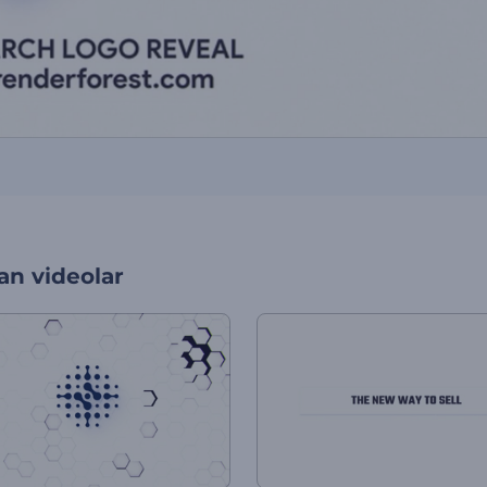
an videolar