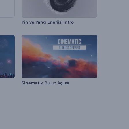
Yin ve Yang Enerjisi İntro
Sinematik Bulut Açılışı