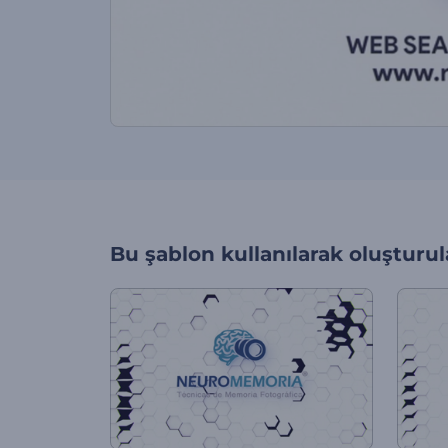
Bu şablon kullanılarak oluşturul