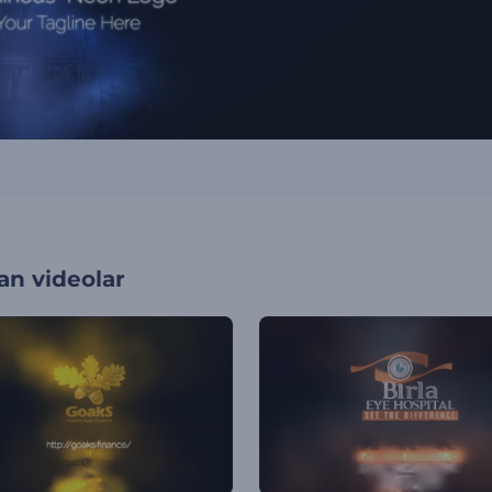
an videolar