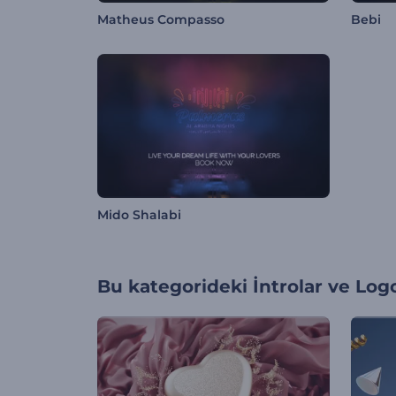
Matheus Compasso
Bebi
Mido Shalabi
Bu kategorideki
İntrolar ve Log