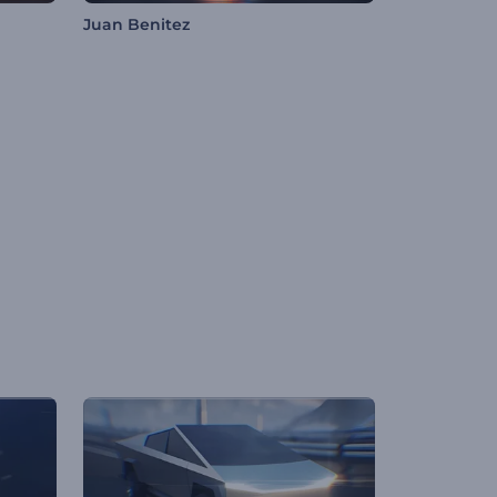
Juan Benitez