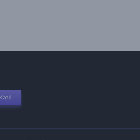
Katıl