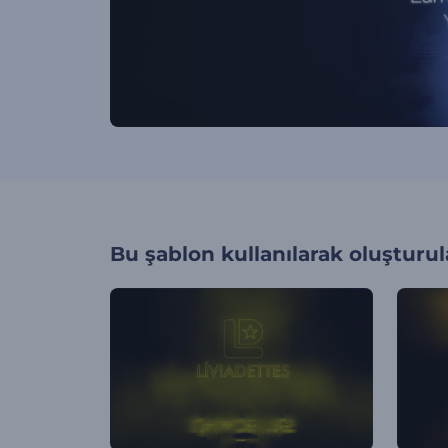
Bu şablon kullanılarak oluşturul