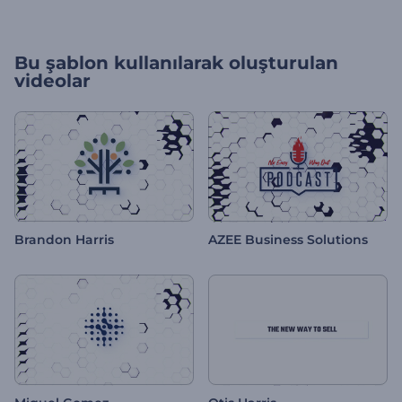
Bu şablon kullanılarak oluşturulan
videolar
Brandon Harris
AZEE Business Solutions