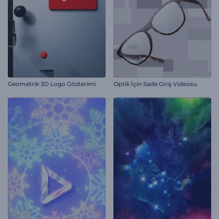
Geometrik 3D Logo Gösterimi
Optik İçin Sade Giriş Videosu