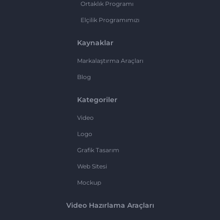
Ortaklık Programı
Elçilik Programımızı
Kaynaklar
Markalaştırma Araçları
Blog
Kategoriler
Video
Logo
Grafik Tasarım
Web Sitesi
Mockup
Video Hazırlama Araçları