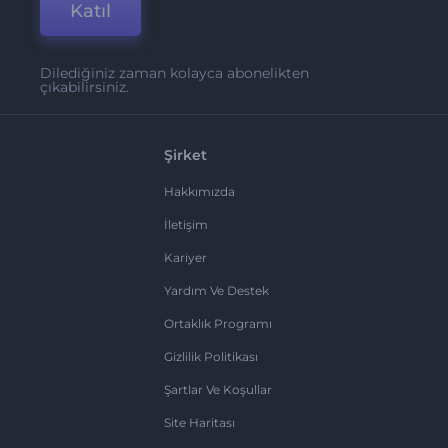
Katıl
Dilediğiniz zaman kolayca abonelikten
çıkabilirsiniz.
Şirket
Hakkımızda
İletişim
Kariyer
Yardım Ve Destek
Ortaklık Programı
Gizlilik Politikası
Şartlar Ve Koşullar
Site Haritası