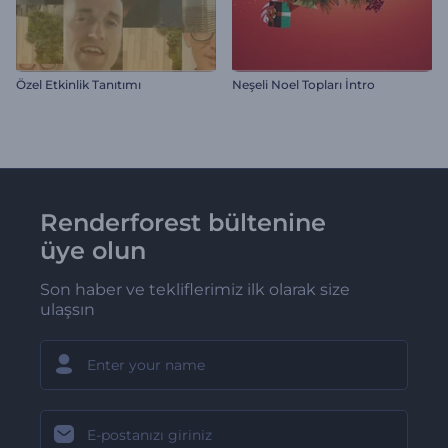
Özel Etkinlik Tanıtımı
Neşeli Noel Topları İntro
Renderforest bültenine
üye olun
Son haber ve tekliflerimiz ilk olarak size
ulaşsın