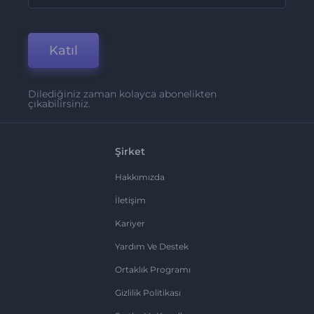
Katıl
Dilediğiniz zaman kolayca abonelikten
çıkabilirsiniz.
Şirket
Hakkımızda
İletişim
Kariyer
Yardım Ve Destek
Ortaklık Programı
Gizlilik Politikası