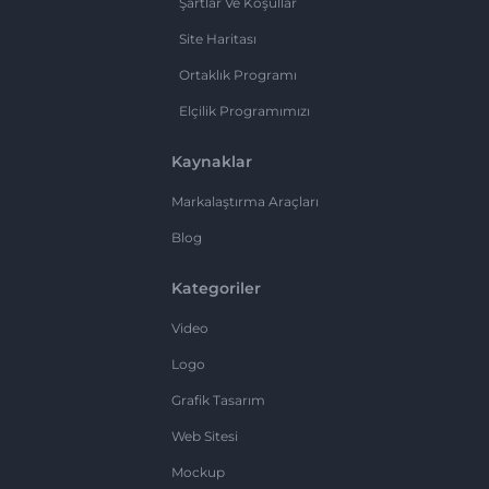
Şartlar Ve Koşullar
Site Haritası
Ortaklık Programı
Elçilik Programımızı
Kaynaklar
Markalaştırma Araçları
Blog
Kategoriler
Video
Logo
Grafik Tasarım
Web Sitesi
Mockup