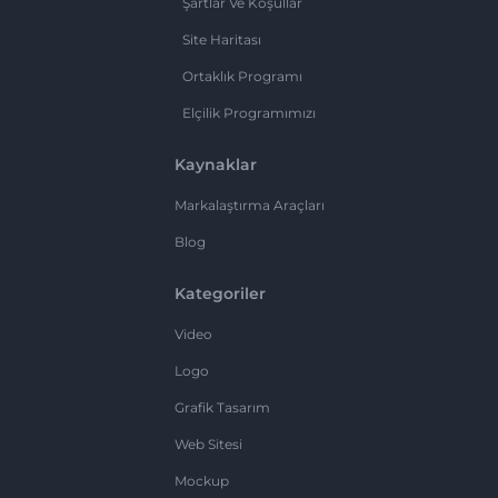
Şartlar Ve Koşullar
Site Haritası
Ortaklık Programı
Elçilik Programımızı
Kaynaklar
Markalaştırma Araçları
Blog
Kategoriler
Video
Logo
Grafik Tasarım
Web Sitesi
Mockup