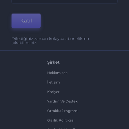
Katıl
Dilediğiniz zaman kolayca abonelikten
çıkabilirsiniz.
Şirket
Hakkımızda
İletişim
Kariyer
Yardım Ve Destek
Ortaklık Programı
Gizlilik Politikası