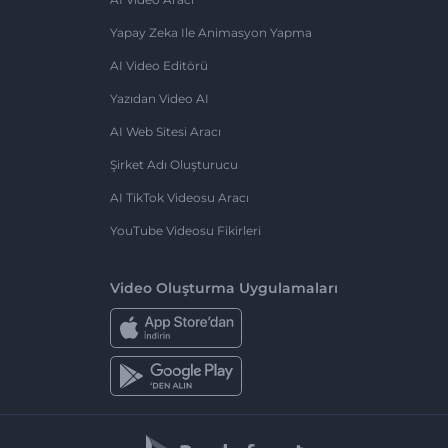
Yapay Zeka Ile Animasyon Yapma
AI Video Editörü
Yazıdan Video AI
AI Web Sitesi Aracı
Şirket Adı Oluşturucu
AI TikTok Videosu Aracı
YouTube Videosu Fikirleri
Video Oluşturma Uygulamaları