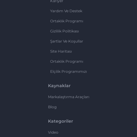
Kariyer
Yardım Ve Destek
Ortaklık Programı
Gizlilik Politikası
Şartlar Ve Koşullar
Site Haritası
Ortaklık Programı
Elçilik Programımızı
Kaynaklar
Markalaştırma Araçları
Blog
Kategoriler
Video