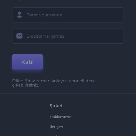
Katıl
Dilediğiniz zaman kolayca abonelikten
çıkabilirsiniz.
Şirket
Hakkımızda
İletişim