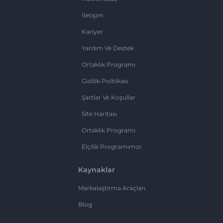
İletişim
Kariyer
Yardım Ve Destek
Ortaklık Programı
Gizlilik Politikası
Şartlar Ve Koşullar
Site Haritası
Ortaklık Programı
Elçilik Programımızı
Kaynaklar
Markalaştırma Araçları
Blog