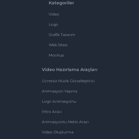
Kategoriler
Video
Logo
Grafik Tasarım
Web Sitesi
Mockup
Video Hazırlama Araçları
Ücretsiz Müzik Görselleştirici
Animasyon Yapma
Logo Animasyonu
İntro Aracı
Animasyonlu Metin Aracı
Video Oluşturma