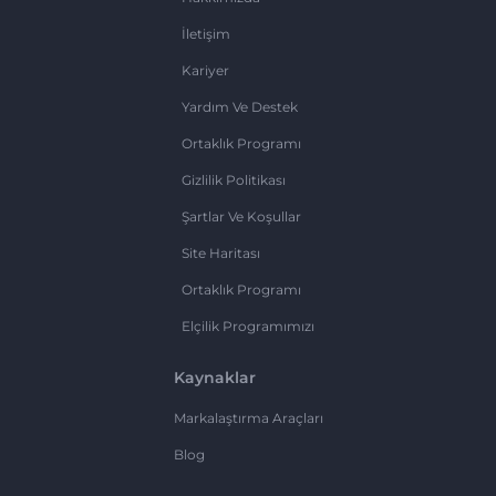
İletişim
Kariyer
Yardım Ve Destek
Ortaklık Programı
Gizlilik Politikası
Şartlar Ve Koşullar
Site Haritası
Ortaklık Programı
Elçilik Programımızı
Kaynaklar
Markalaştırma Araçları
Blog