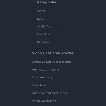
Kategoriler
Video
Logo
Grafik Tasarım
Web Sitesi
Mockup
Video Hazırlama Araçları
Ücretsiz Müzik Görselleştirici
Animasyon Yapma
Logo Animasyonu
İntro Aracı
Animasyonlu Metin Aracı
Video Oluşturma