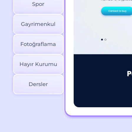
Spor
Gayrimenkul
Fotoğraflama
Hayır Kurumu
Dersler