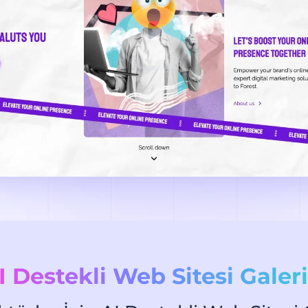
I Destekli Web Sitesi Galeri