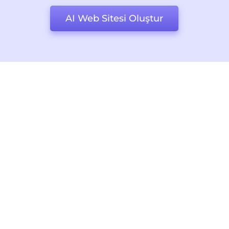
AI Web Sitesi Oluştur