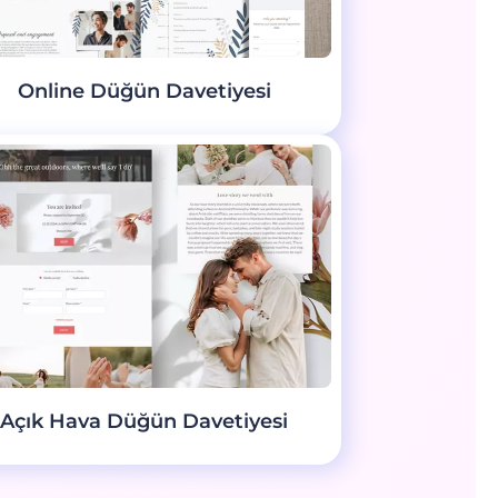
Online Düğün Davetiyesi
Açık Hava Düğün Davetiyesi