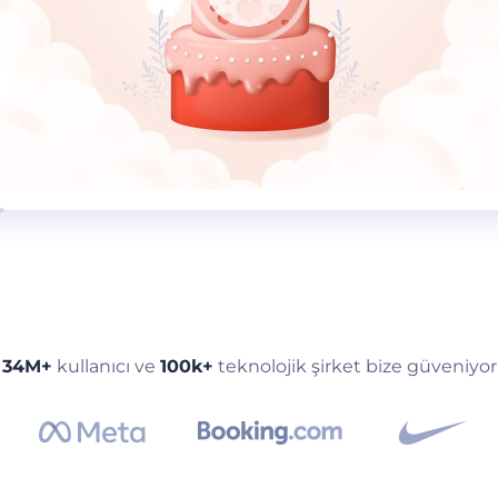
34M+
kullanıcı ve
100k+
teknolojik şirket bize güveniyor