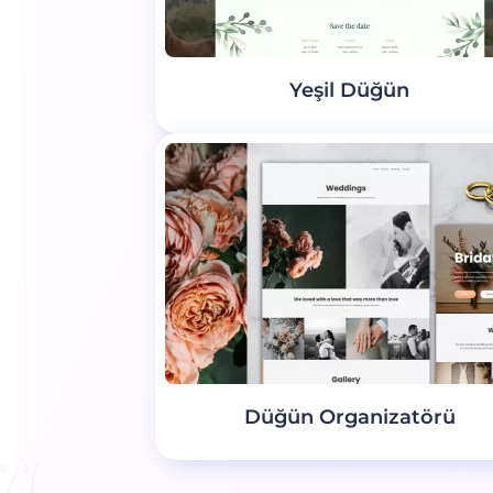
Yeşil Düğün
Düğün Organizatörü