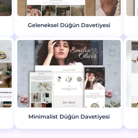
Geleneksel Düğün Davetiyesi
Minimalist Düğün Davetiyesi