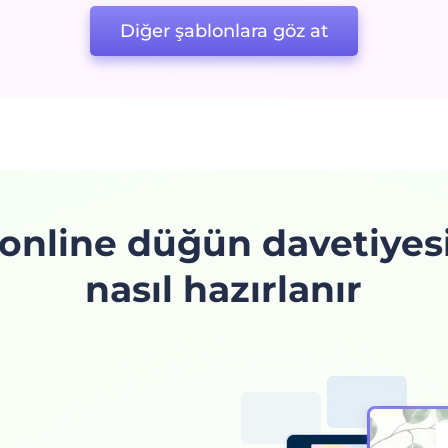
Diğer şablonlara göz at
 online düğün davetiyesi
nasıl hazırlanır