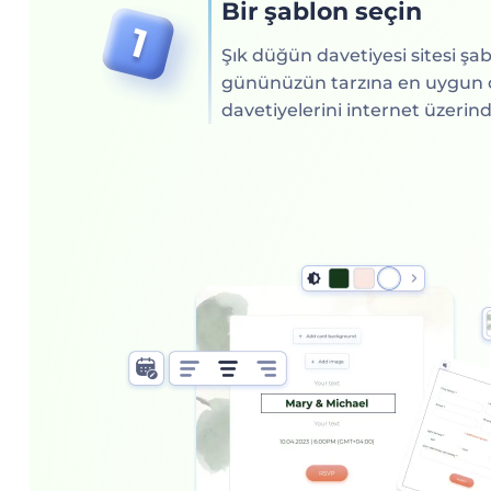
Bir şablon seçin
Şık düğün davetiyesi sitesi şab
gününüzün tarzına en uygun 
davetiyelerini internet üzerin