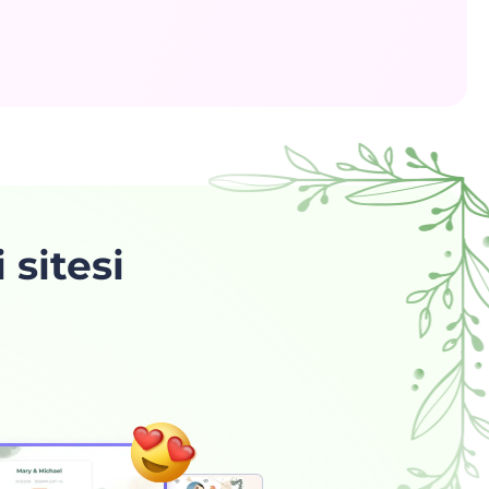
 sitesi