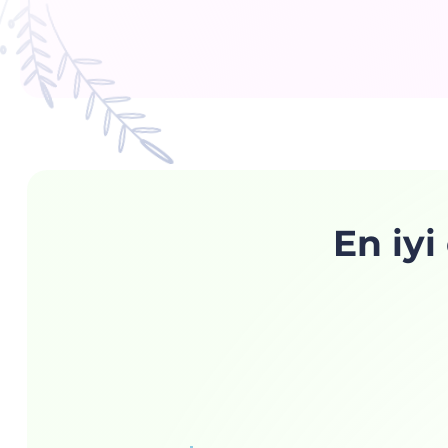
En iyi