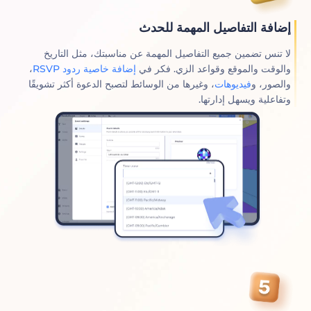
إضافة التفاصيل المهمة للحدث
لا تنس تضمين جميع التفاصيل المهمة عن مناسبتك، مثل التاريخ
والوقت والموقع وقواعد الزي. فكر في
إضافة خاصية ردود RSVP
،
والصور، و
فيديوهات
، وغيرها من الوسائط لتصبح الدعوة أكثر تشويقًا
وتفاعلية ويسهل إدارتها.