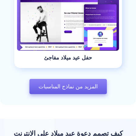
حفل عيد ميلاد مفاجئ
المزيد من نماذج المناسبات
كيف تصمم دعوة عيد ميلاد على الإنترنت