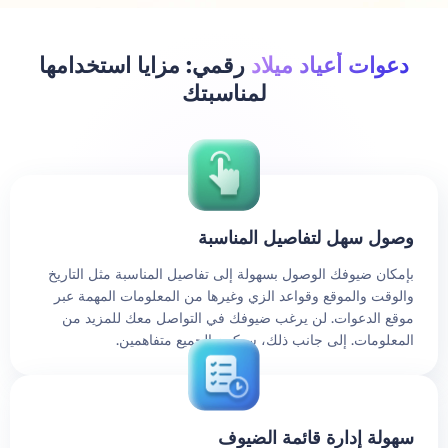
دعوات أعياد ميلاد
رقمي: مزايا استخدامها
لمناسبتك
وصول سهل لتفاصيل المناسبة
بإمكان ضيوفك الوصول بسهولة إلى تفاصيل المناسبة مثل التاريخ
والوقت والموقع وقواعد الزي وغيرها من المعلومات المهمة عبر
موقع الدعوات. لن يرغب ضيوفك في التواصل معك للمزيد من
المعلومات. إلى جانب ذلك، سيكون الجميع متفاهمين.
سهولة إدارة قائمة الضيوف