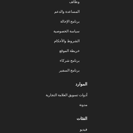
وظائف
المساعدة والدعم
برنامج الإحالة
سياسة الخصوصية
الشروط والأحكام
خريطة الموقع
برنامج شركاء
برنامج السفير
الموارد
أدوات تسويق العلامة التجارية
مدونة
الفئات
فيديو