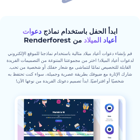
ابدأ الحفل باستخدام نماذج
دعوات
أعياد الميلاد
من Renderforest
قم بإنشاء دعوات أعياد ميلاد مثالية باستخدام نماذجنا للموقع الإلكتروني
لدعوات أعياد الميلاد! اختر من مجموعتنا المتنوعة من التصميمات الفريدة
القابلة للتخصيص تمامًا لتتماشى مع شعار حفلك أو شخصية من تحب.
شارك الإثارة مع ضيوفك بطريقة عصرية وجميلة، سواء كنت تحتفظ به
شخصيًا أو افتراضيًا. ابدأ تصميم دعوتك الفريدة من نوعها الآن!