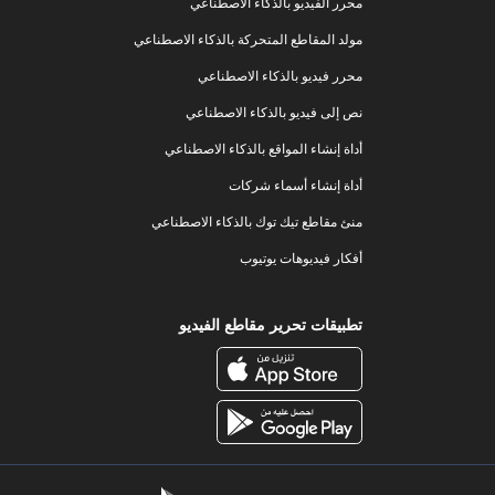
محرر الفيديو بالذكاء الاصطناعي
مولد المقاطع المتحركة بالذكاء الاصطناعي
محرر فيديو بالذكاء الاصطناعي
نص إلى فيديو بالذكاء الاصطناعي
أداة إنشاء المواقع بالذكاء الاصطناعي
أداة إنشاء أسماء شركات
منئ مقاطع تيك توك بالذكاء الاصطناعي
أفكار فيديوهات يوتيوب
تطبيقات تحرير مقاطع الفيديو