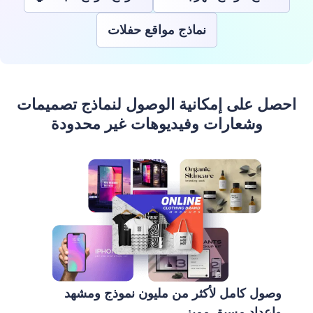
نماذج مواقع حفلات
احصل على إمكانية الوصول لنماذج تصميمات
وشعارات وفيديوهات غير محدودة
وصول كامل لأكثر من مليون نموذج ومشهد
وإعداد مسبق مميز.