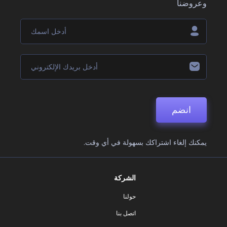
وعروضنا
انضم
يمكنك إلغاء اشتراكك بسهولة في أي وقت.
الشركة
حولنا
اتصل بنا