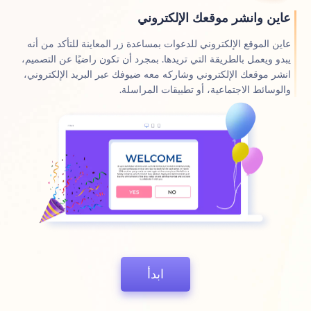
عاين وانشر موقعك الإلكتروني
عاين الموقع الإلكتروني للدعوات بمساعدة زر المعاينة للتأكد من أنه
يبدو ويعمل بالطريقة التي تريدها. بمجرد أن تكون راضيًا عن التصميم،
انشر موقعك الإلكتروني وشاركه معه ضيوفك عبر البريد الإلكتروني،
والوسائط الاجتماعية، أو تطبيقات المراسلة.
ابدأ