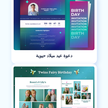
دعوة عيد ميلاد حيوية