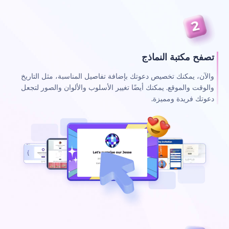
تصفح مكتبة النماذج
والآن، يمكنك تخصيص دعوتك بإضافة تفاصيل المناسبة، مثل التاريخ
والوقت والموقع. يمكنك أيضًا تغيير الأسلوب والألوان والصور لتجعل
دعوتك فريدة ومميزة.