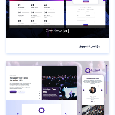
Preview
مؤتمر تسويق