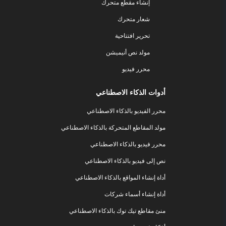
إنشاء مقطع متحرك
شعار متحرك
تحرير افتتاحية
مولد نص أنيميشن
محرر فيديو
أدوات الذكاء الاصطناعي
محرر الفيديو بالذكاء الاصطناعي
مولد المقاطع المتحركة بالذكاء الاصطناعي
محرر فيديو بالذكاء الاصطناعي
نص إلى فيديو بالذكاء الاصطناعي
أداة إنشاء المواقع بالذكاء الاصطناعي
أداة إنشاء أسماء شركات
منئ مقاطع تيك توك بالذكاء الاصطناعي