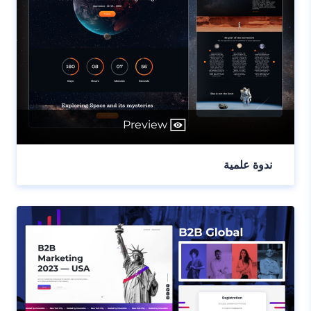
Preview
ندوة علمية