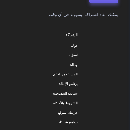
يمكنك إلغاء اشتراكك بسهولة في أي وقت.
الشركة
حولنا
اتصل بنا
وظائف
المساعدة والدعم
برنامج الإحالة
سياسة الخصوصية
الشروط والأحكام
خريطة الموقع
برنامج شركاء