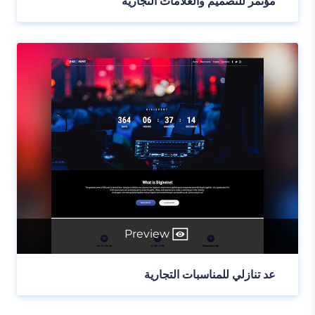
مؤتمر للتصميم والعلامات التجارية
Preview
عد تنازلي للمناسبات التجارية