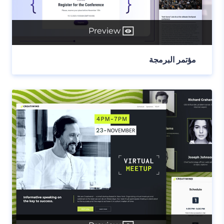
Preview
مؤتمر البرمجة