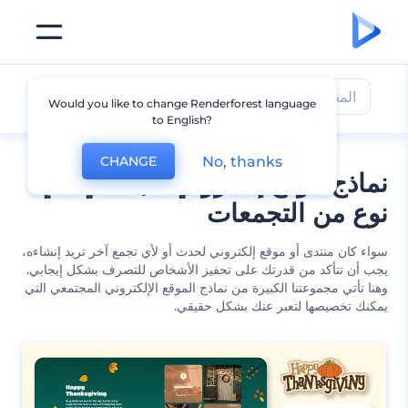
المجتمع
Would you like to change Renderforest language
to English?
No, thanks
CHANGE
نماذج موقع إلكتروني مجتمعي لأي
نوع من التجمعات
سواء كان منتدى أو موقع إلكتروني لحدث أو لأي تجمع آخر تريد إنشاءه،
يجب أن تتأكد من قدرتك على تحفيز الأشخاص للتصرف بشكل إيجابي.
وهنا تأتي مجموعتنا الكبيرة من نماذج الموقع الإلكتروني المجتمعي التي
يمكنك تخصيصها لتعبر عنك بشكل حقيقي.