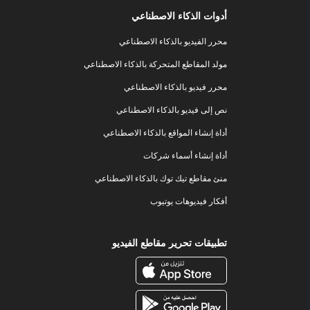
أدوات الذكاء الاصطناعي
محرر الفيديو بالذكاء الاصطناعي
مولد المقاطع المتحركة بالذكاء الاصطناعي
محرر فيديو بالذكاء الاصطناعي
نص إلى فيديو بالذكاء الاصطناعي
أداة إنشاء المواقع بالذكاء الاصطناعي
أداة إنشاء أسماء شركات
منئ مقاطع تيك توك بالذكاء الاصطناعي
أفكار فيديوهات يوتيوب
تطبيقات تحرير مقاطع الفيديو