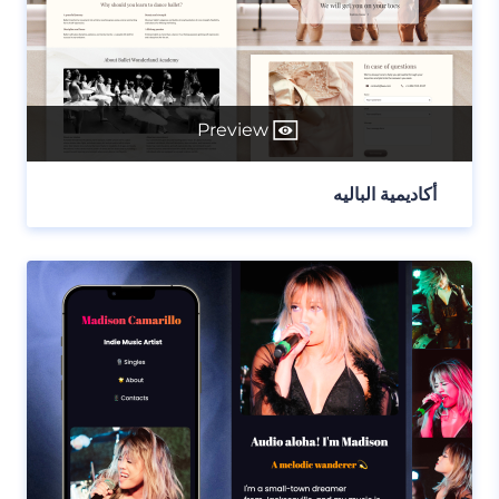
Preview
أكاديمية الباليه