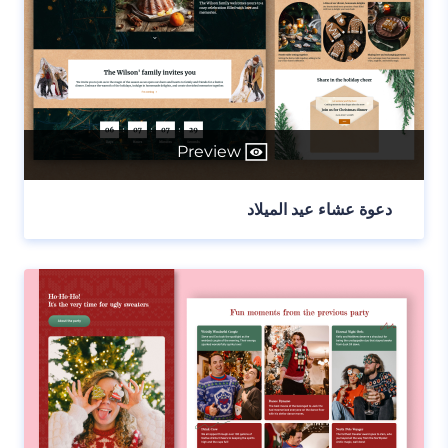
Preview
دعوة عشاء عيد الميلاد