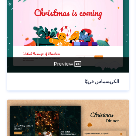
Preview
الكريسماس قريبًا