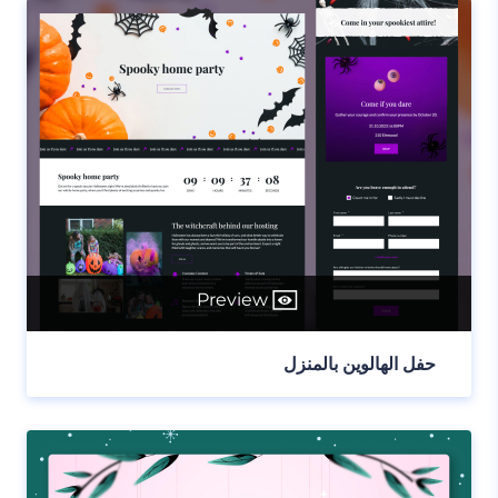
Preview
حفل الهالوين بالمنزل