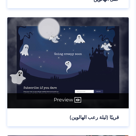
Preview
قريبًا (ليلة رعب الهالوين)