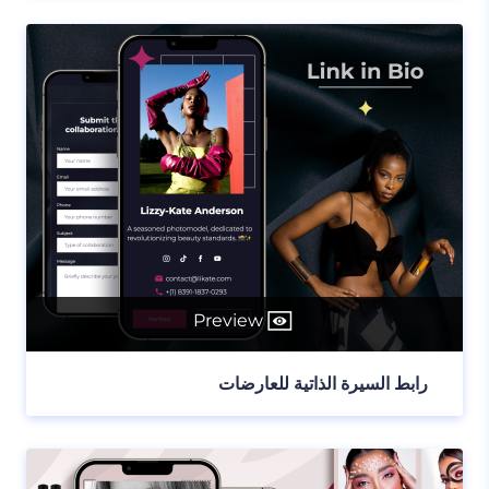
Preview
رابط السيرة الذاتية للعارضات