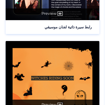
Preview
رابط سيرة ذاتية لفنان موسيقي
Preview