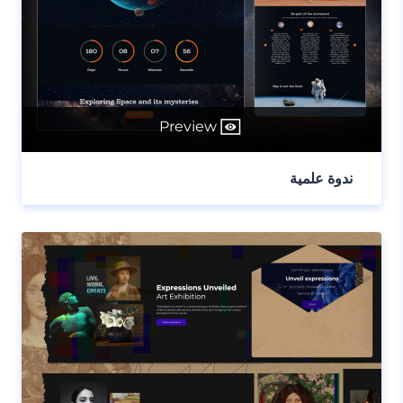
Preview
ندوة علمية