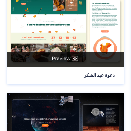
Preview
دعوة عيد الشكر