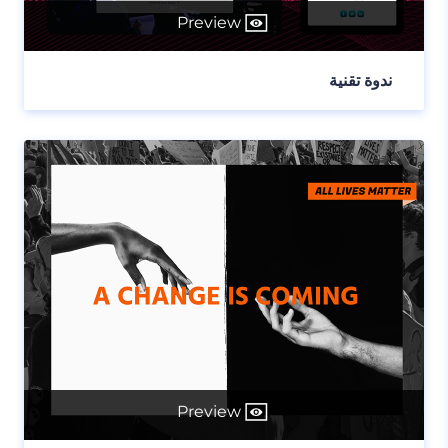
Preview
ندوة تقنية
Preview