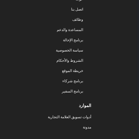
اتصل بنا
وظائف
المساعدة والدعم
برنامج الإحالة
سياسة الخصوصية
الشروط والأحكام
خريطة الموقع
برنامج شركاء
برنامج السفير
الموارد
أدوات تسويق العلامة التجارية
مدونة