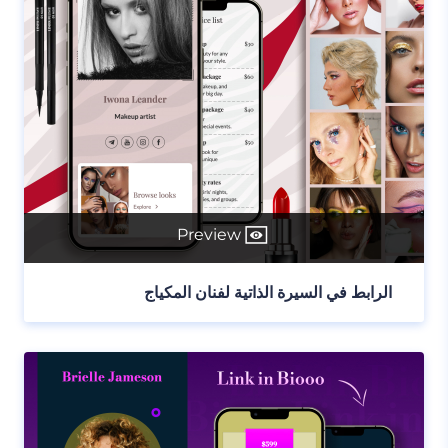
Preview
الرابط في السيرة الذاتية لفنان المكياج