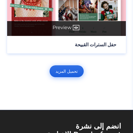
Preview
حفل السترات القبيحة
تحميل المزيد
انضم إلى نشرة