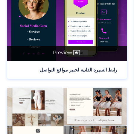
Preview
رابط السيرة الذاتية لخبير مواقع التواصل