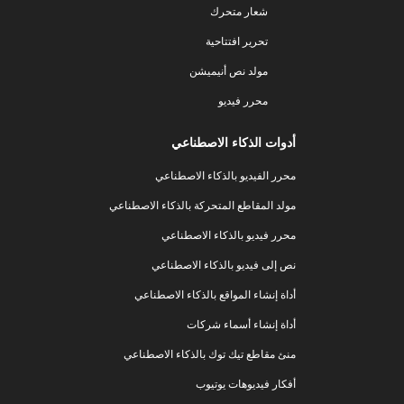
شعار متحرك
تحرير افتتاحية
مولد نص أنيميشن
محرر فيديو
أدوات الذكاء الاصطناعي
محرر الفيديو بالذكاء الاصطناعي
مولد المقاطع المتحركة بالذكاء الاصطناعي
محرر فيديو بالذكاء الاصطناعي
نص إلى فيديو بالذكاء الاصطناعي
أداة إنشاء المواقع بالذكاء الاصطناعي
أداة إنشاء أسماء شركات
منئ مقاطع تيك توك بالذكاء الاصطناعي
أفكار فيديوهات يوتيوب