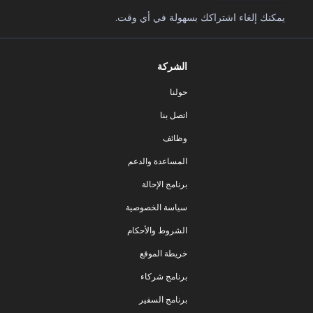
يمكنك إلغاء اشتراكك بسهولة في أي وقت.
الشركة
حولنا
اتصل بنا
وظائف
المساعدة والدعم
برنامج الإحالة
سياسة الخصوصية
الشروط والأحكام
خريطة الموقع
برنامج شركاء
برنامج السفير