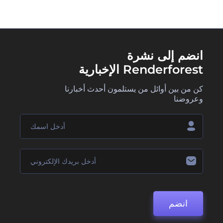
انضم إلى نشرة
Renderforest الإخبارية
كن من بين أوائل من يستلمون أحدث أخبارنا
وعروضنا
انضم