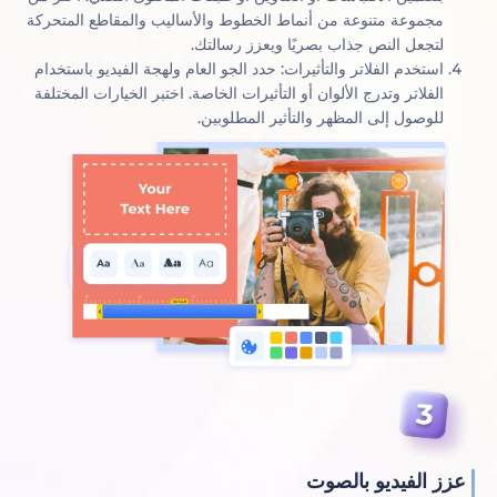
مجموعة متنوعة من أنماط الخطوط والأساليب والمقاطع المتحركة
لتجعل النص جذاب بصريًا ويعزز رسالتك.
استخدم الفلاتر والتأثيرات: حدد الجو العام ولهجة الفيديو باستخدام
الفلاتر وتدرج الألوان أو التأثيرات الخاصة. اختبر الخيارات المختلفة
للوصول إلى المظهر والتأثير المطلوبين.
ز الفيديو بالصوت