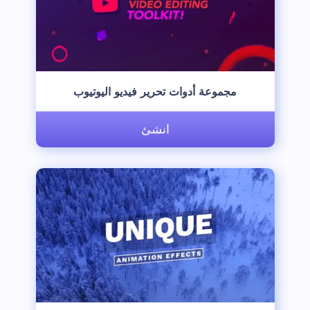
‫مجموعة أدوات تحرير فيديو اليوتيوب‬
انشئ