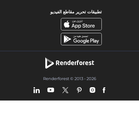
تطبيقات تحرير مقاطع الفيديو
Renderforest © 2013 - 2026