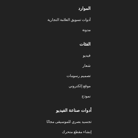
الموارد
أدوات تسويق العلامة التجارية
مدونة
الفئات
فيديو
شعار
تصميم رسومات
موقع إلكتروني
نموذج
أدوات صناعة الفيديو
تجسيد بصري للموسيقى مجانًا
إنشاء مقطع متحرك