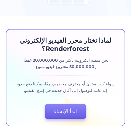
لماذا تختار محرر الفيديو الإلكتروني
Renderforest؟
نحن منصة إلكترونية بأكثر من
20,000,000 عميل
و
50,000,000 مشروع فيديو متنوع
!
سواء كنت مبتدئ أو محترف مخضرم، معًا، يمكننا دفع حدود
إبداعاتك للوصول إلى آفاق جديدة في إنتاج الفيديو.
ابدأ الإنشاء