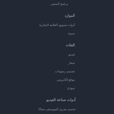
برنامج السفير
الموارد
أدوات تسويق العلامة التجارية
مدونة
الفئات
فيديو
شعار
تصميم رسومات
موقع إلكتروني
نموذج
أدوات صناعة الفيديو
تجسيد بصري للموسيقى مجانًا