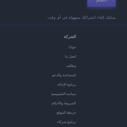
يمكنك إلغاء اشتراكك بسهولة في أي وقت.
الشركة
حولنا
اتصل بنا
وظائف
المساعدة والدعم
برنامج الإحالة
سياسة الخصوصية
الشروط والأحكام
خريطة الموقع
برنامج شركاء