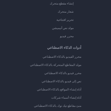
إنشاء مقطع متحرك
شعار متحرك
تحرير افتتاحية
مولد نص أنيميشن
محرر فيديو
أدوات الذكاء الاصطناعي
محرر الفيديو بالذكاء الاصطناعي
مولد المقاطع المتحركة بالذكاء الاصطناعي
محرر فيديو بالذكاء الاصطناعي
نص إلى فيديو بالذكاء الاصطناعي
أداة إنشاء المواقع بالذكاء الاصطناعي
أداة إنشاء أسماء شركات
منئ مقاطع تيك توك بالذكاء الاصطناعي