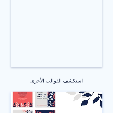
استكشف القوالب الأخرى