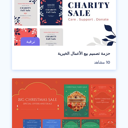
حزمة تصميم بيع الأعمال الخيرية
10
مشاهد