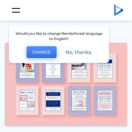
Would you like to change Renderforest language
to English?
No, thanks
CHANGE