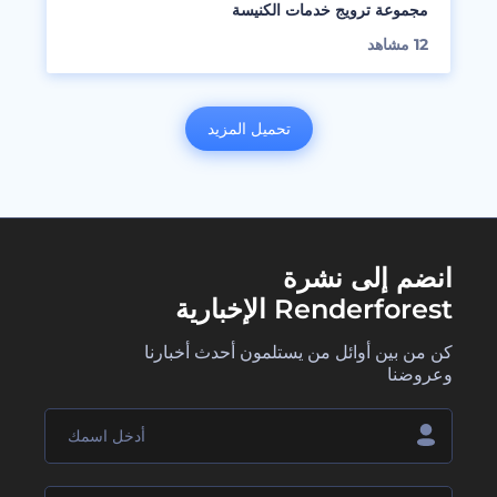
مجموعة ترويج خدمات الكنيسة
12
مشاهد
تحميل المزيد
انضم إلى نشرة
Renderforest الإخبارية
كن من بين أوائل من يستلمون أحدث أخبارنا
وعروضنا