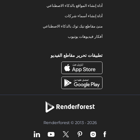
أداة إنشاء المواقع بالذكاء الاصطناعي
أداة إنشاء أسماء شركات
منئ مقاطع تيك توك بالذكاء الاصطناعي
أفكار فيديوهات يوتيوب
تطبيقات تحرير مقاطع الفيديو
Renderforest © 2013 - 2026