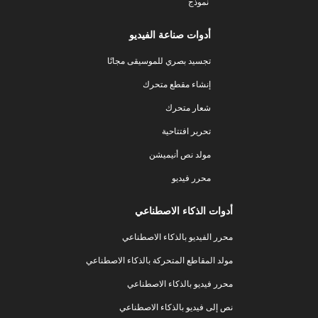
نموذج
أدوات صناعة الفيديو
تجسيد بصري للموسيقى مجانًا
إنشاء مقطع متحرك
شعار متحرك
تحرير افتتاحية
مولد نص أنيميشن
محرر فيديو
أدوات الذكاء الاصطناعي
محرر الفيديو بالذكاء الاصطناعي
مولد المقاطع المتحركة بالذكاء الاصطناعي
محرر فيديو بالذكاء الاصطناعي
نص إلى فيديو بالذكاء الاصطناعي