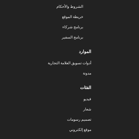
الشروط والأحكام
خريطة الموقع
برنامج شركاء
برنامج السفير
الموارد
أدوات تسويق العلامة التجارية
مدونة
الفئات
فيديو
شعار
تصميم رسومات
موقع إلكتروني