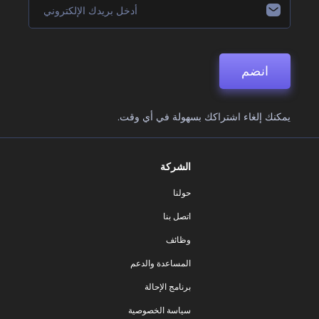
انضم
يمكنك إلغاء اشتراكك بسهولة في أي وقت.
الشركة
حولنا
اتصل بنا
وظائف
المساعدة والدعم
برنامج الإحالة
سياسة الخصوصية