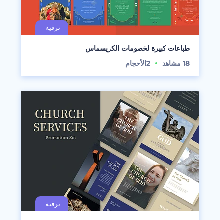
طباعات كبيرة لخصومات الكريسماس
18
مشاهد
2
الأحجام