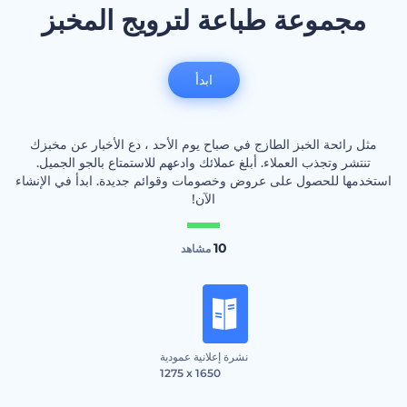
مجموعة طباعة لترويج المخبز
ابدأ
مثل رائحة الخبز الطازج في صباح يوم الأحد ، دع الأخبار عن مخبزك
تنتشر وتجذب العملاء. أبلغ عملائك وادعهم للاستمتاع بالجو الجميل.
استخدمها للحصول على عروض وخصومات وقوائم جديدة. ابدأ في الإنشاء
الآن!
10
مشاهد
نشرة إعلانية عمودية
1275 x 1650