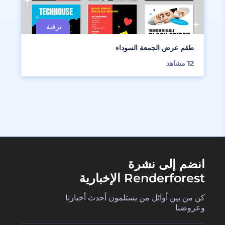
طقم عرض الجمعة السوداء
12
مشاهد
انضم إلى نشرة
Renderforest الإخبارية
كن من بين أوائل من يستلمون أحدث أخبارنا
وعروضنا