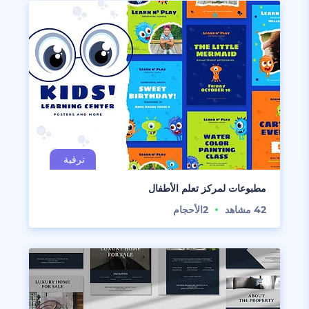
مطبوعات لمركز تعلم الأطفال
42
مشاهد
2
الأحجام