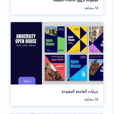
مجموعة ترويج خدمات الكنيسة
12
مشاهد
مرئيات الجامعة المفتوحة
12
مشاهد