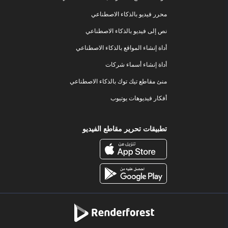
محرر فيديو بالذكاء الاصطناعي
نص إلى فيديو بالذكاء الاصطناعي
أداة إنشاء المواقع بالذكاء الاصطناعي
أداة إنشاء أسماء شركات
منئ مقاطع تيك توك بالذكاء الاصطناعي
أفكار فيديوهات يوتيوب
تطبيقات تحرير مقاطع الفيديو