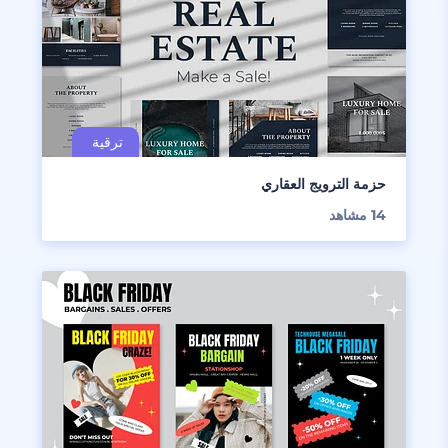
حزمة الترويج العقاري
14
مشاهد