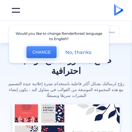
منشورات
Would you like to change Renderforest language
to English?
No, thanks
CHANGE
صانع منشورات مع قوالب
احترافية
روّج لرسالتك بشكل أكثر فاعلية باستخدام نشرة إعلانية جيدة التصميم.
مع هذه المجموعة الموسعة من القوالب في متناول اليد ، يكون إنشاء
النشرات سريعًا وبسيطًا.