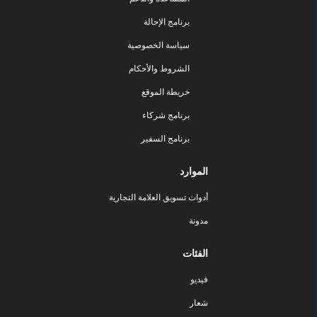
برنامج الإحالة
سياسة الخصوصية
الشروط والأحكام
خريطة الموقع
برنامج شركاء
برنامج السفير
الموارد
أدوات تسويق العلامة التجارية
مدونة
الفئات
فيديو
شعار