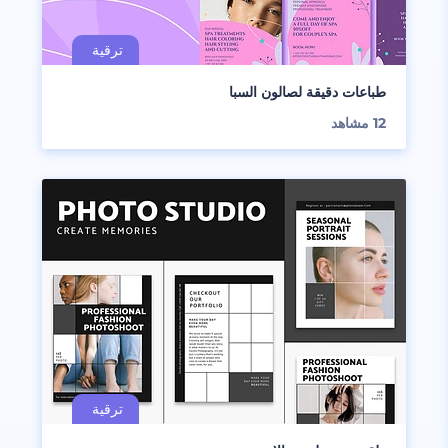
طباعات دقيقة لصالون السبا
12
مشاهد