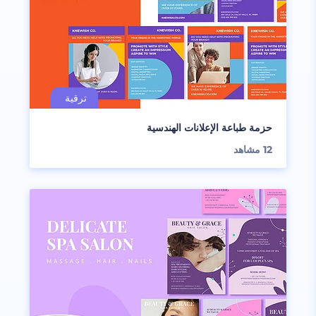
حزمة طباعة الإعلانات الهندسية
12
مشاهد