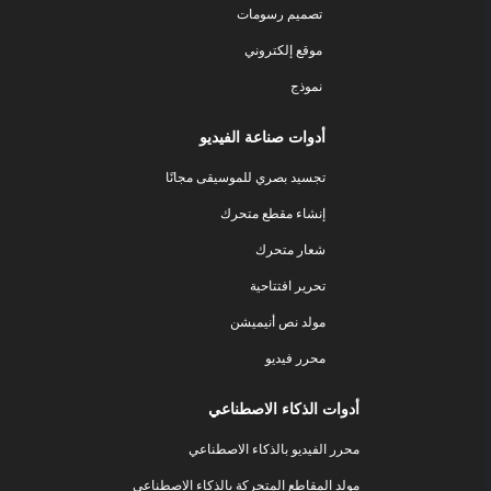
تصميم رسومات
موقع إلكتروني
نموذج
أدوات صناعة الفيديو
تجسيد بصري للموسيقى مجانًا
إنشاء مقطع متحرك
شعار متحرك
تحرير افتتاحية
مولد نص أنيميشن
محرر فيديو
أدوات الذكاء الاصطناعي
محرر الفيديو بالذكاء الاصطناعي
مولد المقاطع المتحركة بالذكاء الاصطناعي