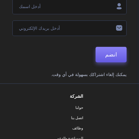
انضم
يمكنك إلغاء اشتراكك بسهولة في أي وقت.
الشركة
حولنا
اتصل بنا
وظائف
المساعدة والدعم