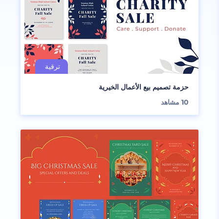
حزمة تصميم بيع الأعمال الخيرية
10
مشاهد