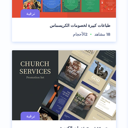
طباعات كبيرة لخصومات الكريسماس
18
مشاهد
2
الأحجام