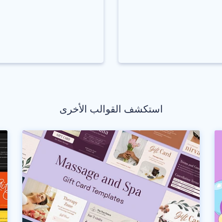
استكشف القوالب الأخرى