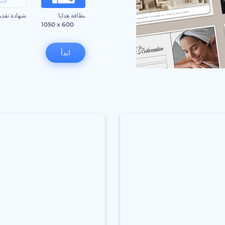
بطاقة هدايا
شهادة تقدي
0
1050 x 600
ابدأ