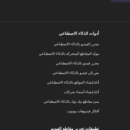
أدوات الذكاء الاصطناعي
محرر الفيديو بالذكاء الاصطناعي
مولد المقاطع المتحركة بالذكاء الاصطناعي
محرر فيديو بالذكاء الاصطناعي
نص إلى فيديو بالذكاء الاصطناعي
أداة إنشاء المواقع بالذكاء الاصطناعي
أداة إنشاء أسماء شركات
منئ مقاطع تيك توك بالذكاء الاصطناعي
أفكار فيديوهات يوتيوب
تطبيقات تحرير مقاطع الفيديو