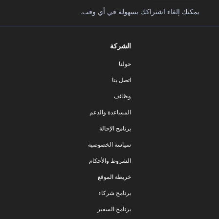
يمكنك إلغاء اشتراكك بسهولة في أي وقت.
الشركة
حولنا
اتصل بنا
وظائف
المساعدة والدعم
برنامج الإحالة
سياسة الخصوصية
الشروط والأحكام
خريطة الموقع
برنامج شركاء
برنامج السفير