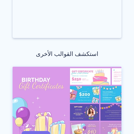
استكشف القوالب الأخرى