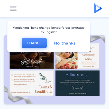
Would you like to change Renderforest language
to English?
No, thanks
CHANGE