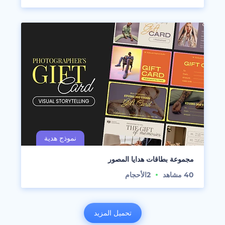
مجموعة بطاقات هدايا المصور
40
مشاهد
2
الأحجام
تحميل المزيد