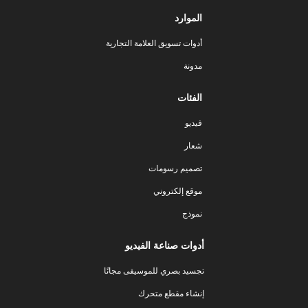
الموارد
أدوات تسويق العلامة التجارية
مدونة
الفئات
فيديو
شعار
تصميم رسومات
موقع إلكتروني
نموذج
أدوات صناعة الفيديو
تجسيد بصري للموسيقى مجانًا
إنشاء مقطع متحرك