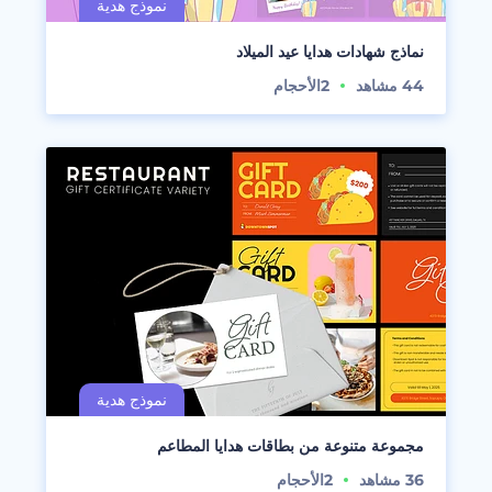
نماذج شهادات هدايا عيد الميلاد
44
مشاهد
2
الأحجام
مجموعة متنوعة من بطاقات هدايا المطاعم
36
مشاهد
2
الأحجام