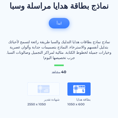
نماذج بطاقة هدايا مراسلة وسبا
ابدأ
نماذج نماذج بطاقات هدايا التدليك والسبا طريقة رائعة لتسمح لأحبائك
بتدليل أنفسهم والاسترخاء. النماذج بتصميمات جذابة وألوان عصرية
وخيارات جميلة لخطوط الكتابة. مثالية لمراكز التجميل وصالونات السبا.
جرب تخصيصها اليوم!
40
مشاهد
بطاقة هدايا
شهادة تقدير
2550 x 1050
1050 x 600