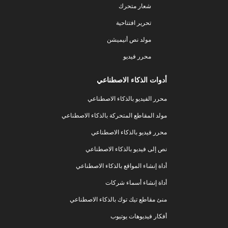
شعار متحرك
تحرير افتتاحية
مولد نص أنيميشن
محرر فيديو
أدوات الذكاء الاصطناعي
محرر الفيديو بالذكاء الاصطناعي
مولد المقاطع المتحركة بالذكاء الاصطناعي
محرر فيديو بالذكاء الاصطناعي
نص إلى فيديو بالذكاء الاصطناعي
أداة إنشاء المواقع بالذكاء الاصطناعي
أداة إنشاء أسماء شركات
منئ مقاطع تيك توك بالذكاء الاصطناعي
أفكار فيديوهات يوتيوب