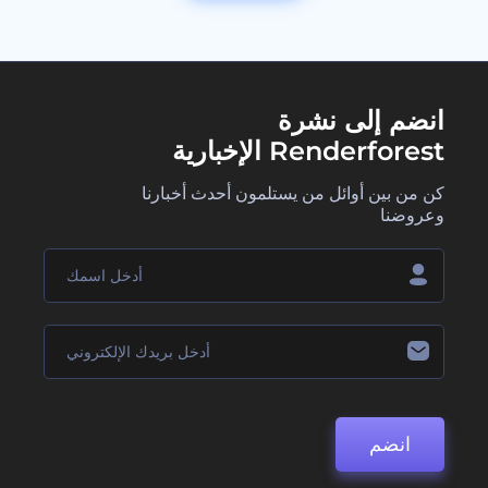
انضم إلى نشرة
Renderforest الإخبارية
كن من بين أوائل من يستلمون أحدث أخبارنا
وعروضنا
انضم