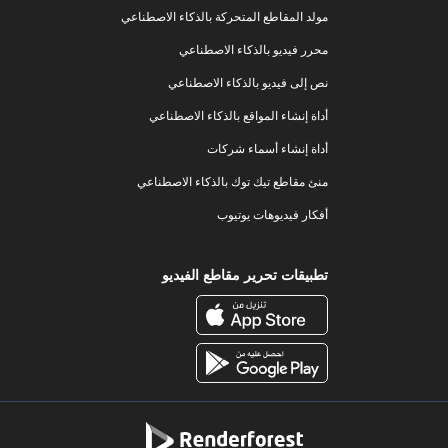
مولد المقاطع المتحركة بالذكاء الاصطناعي
محرر فيديو بالذكاء الاصطناعي
نص إلى فيديو بالذكاء الاصطناعي
أداة إنشاء المواقع بالذكاء الاصطناعي
أداة إنشاء أسماء شركات
منئ مقاطع تيك توك بالذكاء الاصطناعي
أفكار فيديوهات يوتيوب
تطبيقات تحرير مقاطع الفيديو