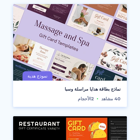
نماذج بطاقة هدايا مراسلة وسبا
40
مشاهد
2
الأحجام