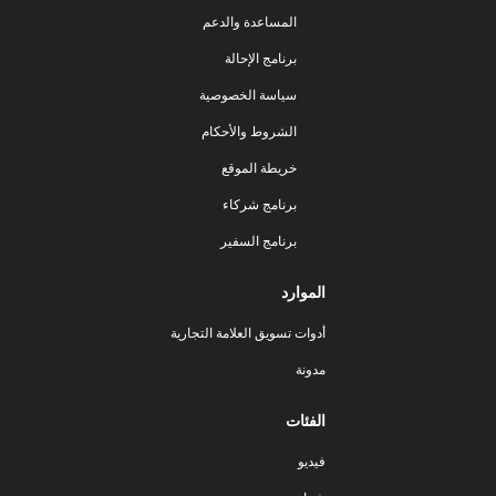
المساعدة والدعم
برنامج الإحالة
سياسة الخصوصية
الشروط والأحكام
خريطة الموقع
برنامج شركاء
برنامج السفير
الموارد
أدوات تسويق العلامة التجارية
مدونة
الفئات
فيديو