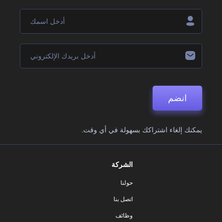
انضم
يمكنك إلغاء اشتراكك بسهولة في أي وقت.
الشركة
حولنا
اتصل بنا
وظائف