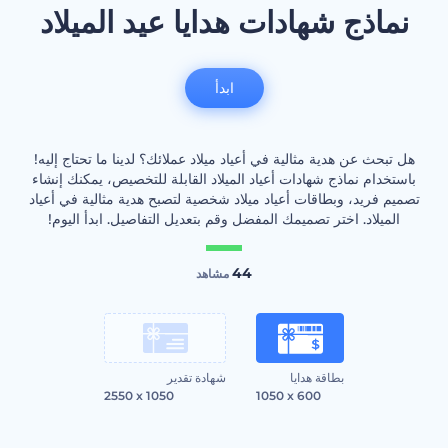
نماذج شهادات هدايا عيد الميلاد
ابدأ
هل تبحث عن هدية مثالية في أعياد ميلاد عملائك؟ لدينا ما تحتاج إليه!
باستخدام نماذج شهادات أعياد الميلاد القابلة للتخصيص، يمكنك إنشاء
تصميم فريد، وبطاقات أعياد ميلاد شخصية لتصبح هدية مثالية في أعياد
الميلاد. اختر تصميمك المفضل وقم بتعديل التفاصيل. ابدأ اليوم!
44
مشاهد
بطاقة هدايا
شهادة تقدير
2550 x 1050
1050 x 600