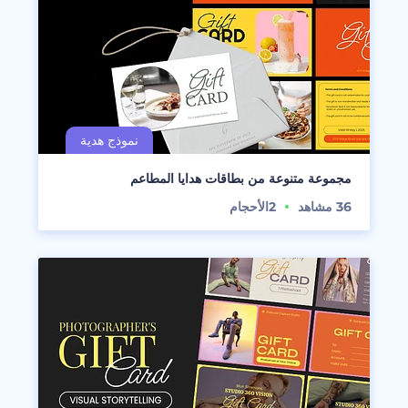
مجموعة متنوعة من بطاقات هدايا المطاعم
36
مشاهد
2
الأحجام