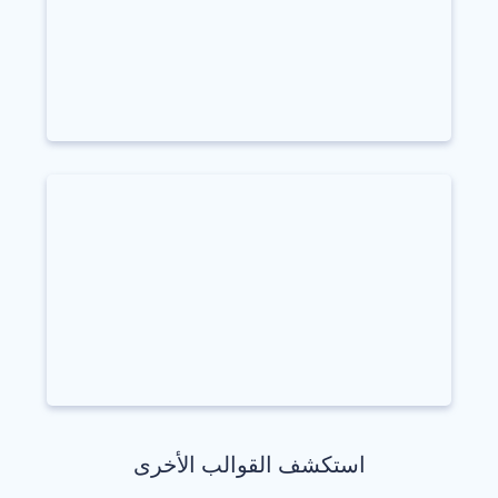
استكشف القوالب الأخرى