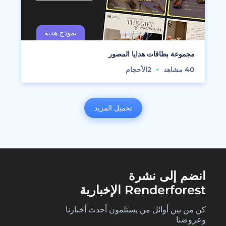
مجموعة بطاقات هدايا المصور
40
مشاهد
2
الأحجام
تحميل المزيد
انضم إلى نشرة
Renderforest الإخبارية
كن من بين أوائل من يستلمون أحدث أخبارنا
وعروضنا