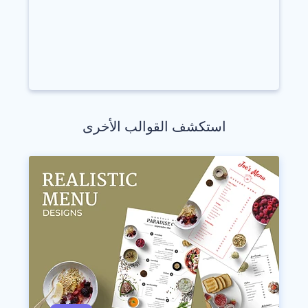
استكشف القوالب الأخرى