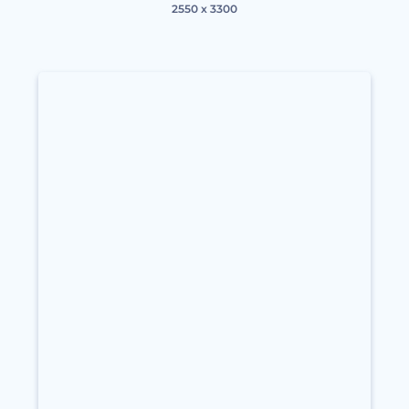
2550 x 3300