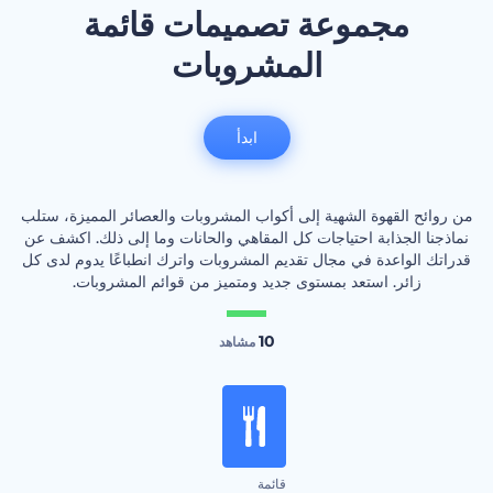
مجموعة تصميمات قائمة
المشروبات
ابدأ
من روائح القهوة الشهية إلى أكواب المشروبات والعصائر المميزة، ستلب
نماذجنا الجذابة احتياجات كل المقاهي والحانات وما إلى ذلك. اكشف عن
قدراتك الواعدة في مجال تقديم المشروبات واترك انطباعًا يدوم لدى كل
زائر. استعد بمستوى جديد ومتميز من قوائم المشروبات.
10
مشاهد
قائمة