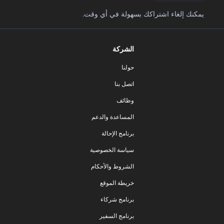
يمكنك إلغاء اشتراكك بسهولة في أي وقت.
الشركة
حولنا
اتصل بنا
وظائف
المساعدة والدعم
برنامج الإحالة
سياسة الخصوصية
الشروط والأحكام
خريطة الموقع
برنامج شركاء
برنامج السفير