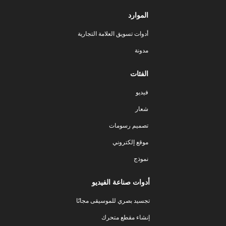
الموارد
أدوات تسويق العلامة التجارية
مدونة
الفئات
فيديو
شعار
تصميم رسومات
موقع إلكتروني
نموذج
أدوات صناعة الفيديو
تجسيد بصري للموسيقى مجانًا
إنشاء مقطع متحرك