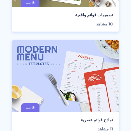
تصميمات قوائم واقعية
10
مشاهد
نماذج قوائم عصرية
11
مشاهد