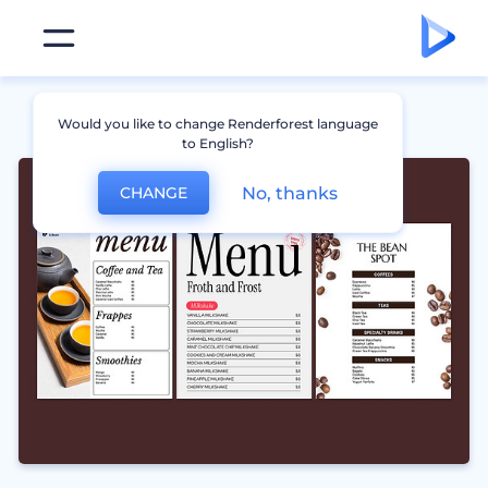
Would you like to change Renderforest language
to English?
No, thanks
CHANGE