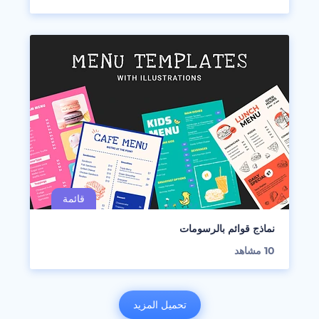
نماذج قوائم بالرسومات
10
مشاهد
تحميل المزيد