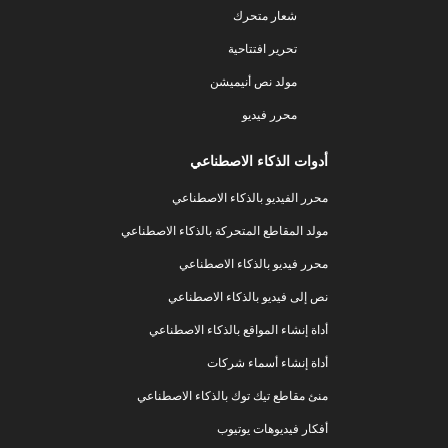
شعار متحرك
تحرير افتتاحية
مولد نص أنيميشن
محرر فيديو
أدوات الذكاء الاصطناعي
محرر الفيديو بالذكاء الاصطناعي
مولد المقاطع المتحركة بالذكاء الاصطناعي
محرر فيديو بالذكاء الاصطناعي
نص إلى فيديو بالذكاء الاصطناعي
أداة إنشاء المواقع بالذكاء الاصطناعي
أداة إنشاء أسماء شركات
منئ مقاطع تيك توك بالذكاء الاصطناعي
أفكار فيديوهات يوتيوب