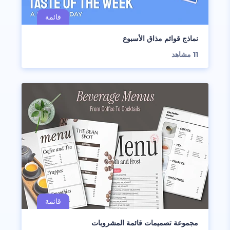
نماذج قوائم مذاق الأسبوع
11
مشاهد
مجموعة تصميمات قائمة المشروبات