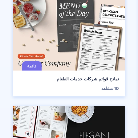
نماذج قوائم شركات خدمات الطعام
10
مشاهد