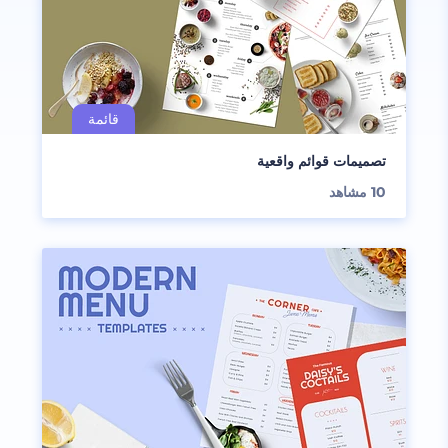
تصميمات قوائم واقعية
10
مشاهد