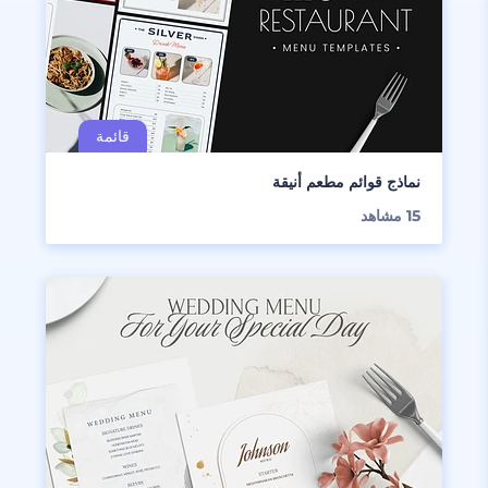
نماذج قوائم مطعم أنيقة
15
مشاهد