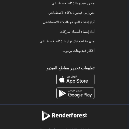
محرر فيديو بالذكاء الاصطناعي
نص إلى فيديو بالذكاء الاصطناعي
أداة إنشاء المواقع بالذكاء الاصطناعي
أداة إنشاء أسماء شركات
منئ مقاطع تيك توك بالذكاء الاصطناعي
أفكار فيديوهات يوتيوب
تطبيقات تحرير مقاطع الفيديو