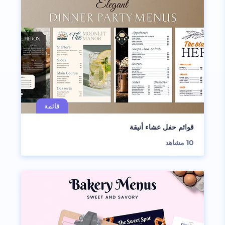
قوائم حفل عشاء أنيقة
10
مشاهد