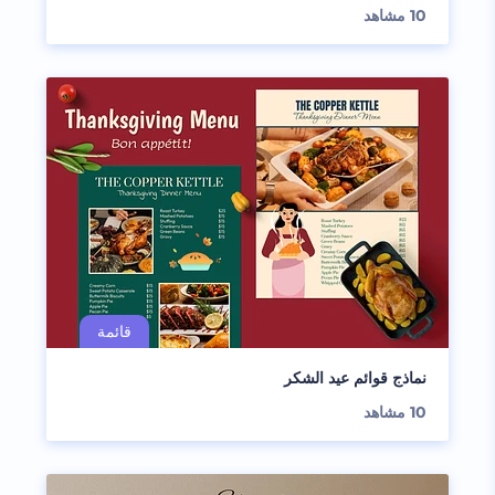
10
مشاهد
نماذج قوائم عيد الشكر
10
مشاهد