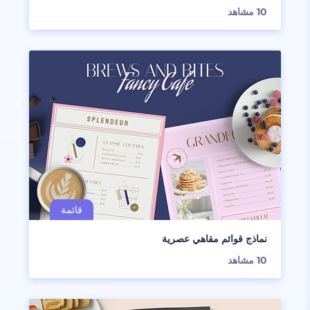
10
مشاهد
نماذج قوائم مقاهي عصرية
10
مشاهد