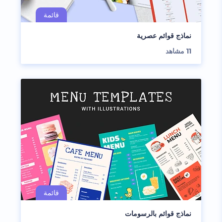
نماذج قوائم عصرية
11
مشاهد
نماذج قوائم بالرسومات