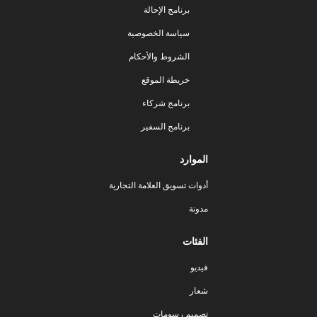
برنامج الإحالة
سياسة الخصوصية
الشروط والأحكام
خريطة الموقع
برنامج شركاء
برنامج السفير
الموارد
أدوات تسويق العلامة التجارية
مدونة
الفئات
فيديو
شعار
تصميم رسومات