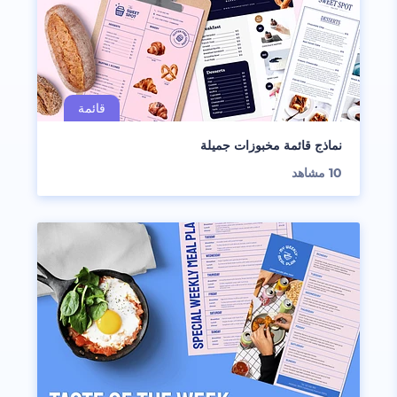
نماذج قائمة مخبوزات جميلة
10
مشاهد