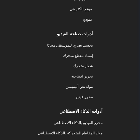
موقع إلكتروني
نموذج
أدوات صناعة الفيديو
تجسيد بصري للموسيقى مجانًا
إنشاء مقطع متحرك
شعار متحرك
تحرير افتتاحية
مولد نص أنيميشن
محرر فيديو
أدوات الذكاء الاصطناعي
محرر الفيديو بالذكاء الاصطناعي
مولد المقاطع المتحركة بالذكاء الاصطناعي