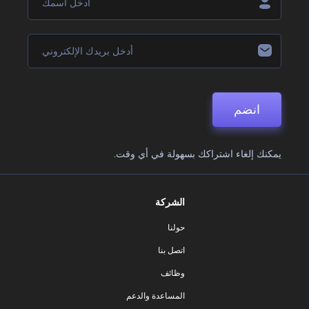
انضم
يمكنك إلغاء اشتراكك بسهولة في أي وقت.
الشركة
حولنا
اتصل بنا
وظائف
المساعدة والدعم