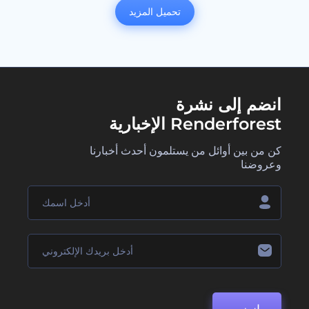
تحميل المزيد
انضم إلى نشرة
Renderforest الإخبارية
كن من بين أوائل من يستلمون أحدث أخبارنا
وعروضنا