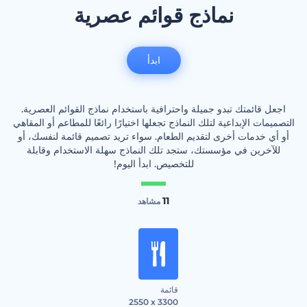
نماذج قوائم عصرية
ابدأ
اجعل قائمتك تبدو جميلة واحترافية باستخدام نماذج القوائم العصرية.
التصميمات الإبداعية لتلك النماذج تجعلها اختيارًا رائعًا للمطاعم أو المقاهي
أو أي خدمات أخرى لتقديم الطعام. سواء تريد تصميم قائمة لنفسك، أو
للآخرين في مؤسستك، ستجد تلك النماذج سهلة الاستخدام وقابلة
للتخصيص. ابدأ اليوم!
11
مشاهد
قائمة
2550 x 3300