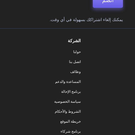
انضم
يمكنك إلغاء اشتراكك بسهولة في أي وقت.
الشركة
حولنا
اتصل بنا
وظائف
المساعدة والدعم
برنامج الإحالة
سياسة الخصوصية
الشروط والأحكام
خريطة الموقع
برنامج شركاء