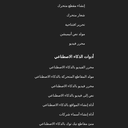
إنشاء مقطع متحرك
شعار متحرك
تحرير افتتاحية
مولد نص أنيميشن
محرر فيديو
أدوات الذكاء الاصطناعي
محرر الفيديو بالذكاء الاصطناعي
مولد المقاطع المتحركة بالذكاء الاصطناعي
محرر فيديو بالذكاء الاصطناعي
نص إلى فيديو بالذكاء الاصطناعي
أداة إنشاء المواقع بالذكاء الاصطناعي
أداة إنشاء أسماء شركات
منئ مقاطع تيك توك بالذكاء الاصطناعي