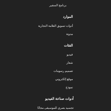
برنامج السفير
الموارد
أدوات تسويق العلامة التجارية
مدونة
الفئات
فيديو
شعار
تصميم رسومات
موقع إلكتروني
نموذج
أدوات صناعة الفيديو
تجسيد بصري للموسيقى مجانًا