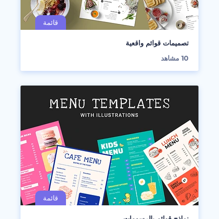
تصميمات قوائم واقعية
10
مشاهد
نماذج قوائم بالرسومات