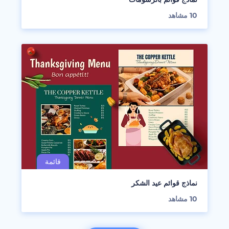
10
مشاهد
نماذج قوائم عيد الشكر
10
مشاهد