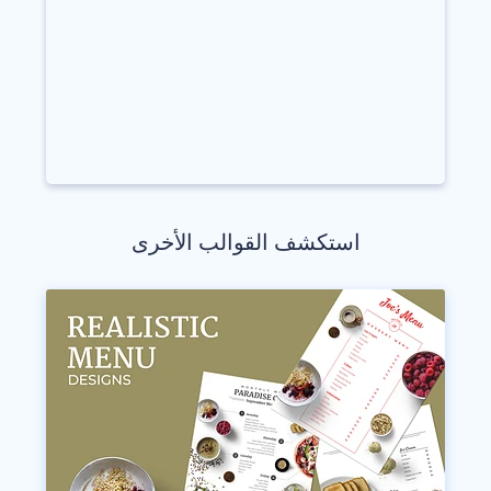
استكشف القوالب الأخرى