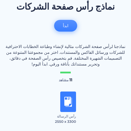
نماذج رأس صفحة الشركات
ابدأ
نماذجنا لرأس صفحة الشركات مثالية لإنشاء وطباعة الخطابات الاحترافية
للشركات ورسائل الفاكس والمستندات. اختر من مجموعتنا المتنوعة من
التصميمات الشهيرة المختلفة. قم بتخصيص رأس الصفحة في دقائق،
وتحرير مستنداتك بأناقة ورقي. ابدأ اليوم!
11
مشاهد
رأس الرسالة
2550 x 3300