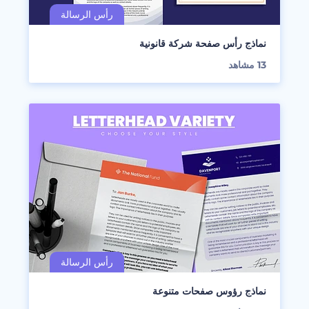
نماذج رأس صفحة شركة قانونية
13
مشاهد
نماذج رؤوس صفحات متنوعة