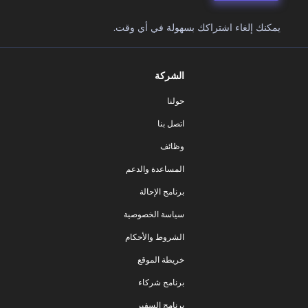
يمكنك إلغاء اشتراكك بسهولة في أي وقت.
الشركة
حولنا
اتصل بنا
وظائف
المساعدة والدعم
برنامج الإحالة
سياسة الخصوصية
الشروط والأحكام
خريطة الموقع
برنامج شركاء
برنامج السفير