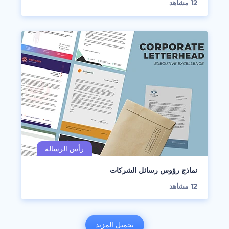
12
مشاهد
نماذج رؤوس رسائل الشركات
12
مشاهد
تحميل المزيد