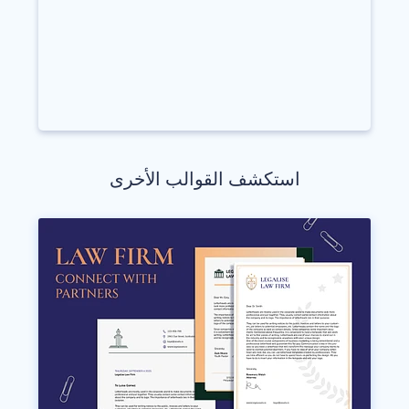
استكشف القوالب الأخرى