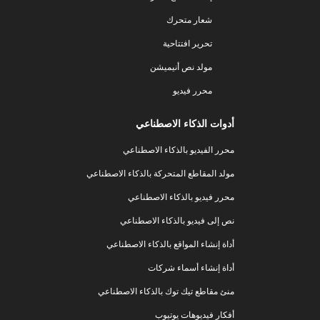
شعار متحرك
تحرير افتتاحية
مولد نص أنيميشن
محرر فيديو
أدوات الذكاء الاصطناعي
محرر الفيديو بالذكاء الاصطناعي
مولد المقاطع المتحركة بالذكاء الاصطناعي
محرر فيديو بالذكاء الاصطناعي
نص إلى فيديو بالذكاء الاصطناعي
أداة إنشاء المواقع بالذكاء الاصطناعي
أداة إنشاء أسماء شركات
منئ مقاطع تيك توك بالذكاء الاصطناعي
أفكار فيديوهات يوتيوب