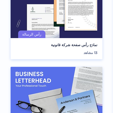
نماذج رأس صفحة شركة قانونية
13
مشاهد