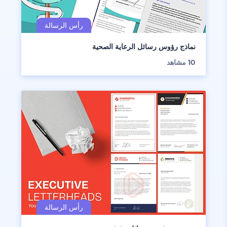
نماذج رؤوس رسائل الرعاية الصحية
10
مشاهد