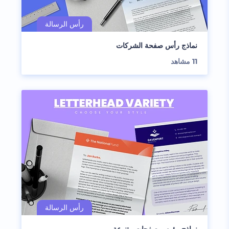
نماذج رأس صفحة الشركات
11
مشاهد