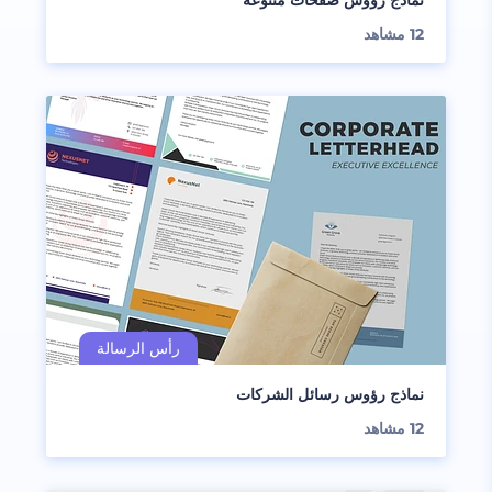
نماذج رؤوس صفحات متنوعة
12
مشاهد
نماذج رؤوس رسائل الشركات
12
مشاهد