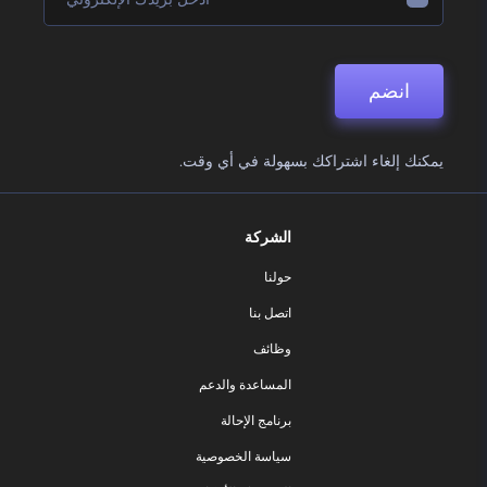
انضم
يمكنك إلغاء اشتراكك بسهولة في أي وقت.
الشركة
حولنا
اتصل بنا
وظائف
المساعدة والدعم
برنامج الإحالة
سياسة الخصوصية