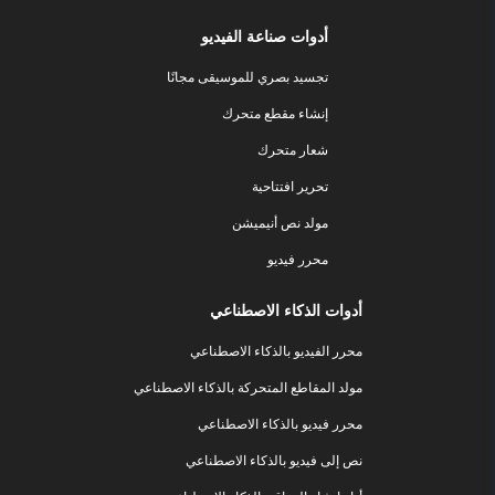
أدوات صناعة الفيديو
تجسيد بصري للموسيقى مجانًا
إنشاء مقطع متحرك
شعار متحرك
تحرير افتتاحية
مولد نص أنيميشن
محرر فيديو
أدوات الذكاء الاصطناعي
محرر الفيديو بالذكاء الاصطناعي
مولد المقاطع المتحركة بالذكاء الاصطناعي
محرر فيديو بالذكاء الاصطناعي
نص إلى فيديو بالذكاء الاصطناعي