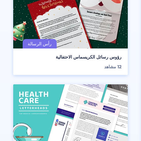
رؤوس رسائل الكريسماس الاحتفالية
12
مشاهد