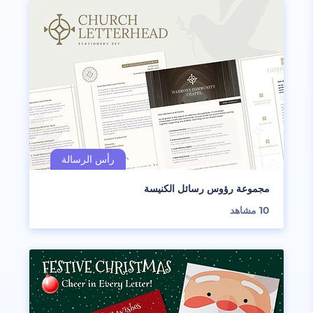
مجموعة رؤوس رسائل الكنيسة
10
مشاهد