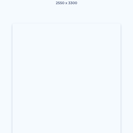
2550 x 3300