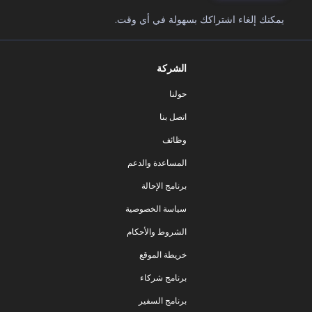
يمكنك إلغاء اشتراكك بسهولة في أي وقت.
الشركة
حولنا
اتصل بنا
وظائف
المساعدة والدعم
برنامج الإحالة
سياسة الخصوصية
الشروط والأحكام
خريطة الموقع
برنامج شركاء
برنامج السفير