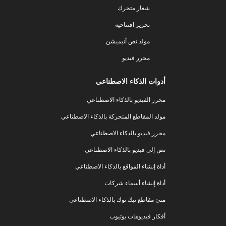
شعار متحرك
تحرير افتتاحية
مولد نص أنيميشن
محرر فيديو
أدوات الذكاء الاصطناعي
محرر الفيديو بالذكاء الاصطناعي
مولد المقاطع المتحركة بالذكاء الاصطناعي
محرر فيديو بالذكاء الاصطناعي
نص إلى فيديو بالذكاء الاصطناعي
أداة إنشاء المواقع بالذكاء الاصطناعي
أداة إنشاء أسماء شركات
منئ مقاطع تيك توك بالذكاء الاصطناعي
أفكار فيديوهات يوتيوب