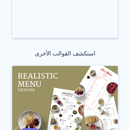
استكشف القوالب الأخرى