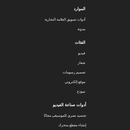
الموارد
أدوات تسويق العلامة التجارية
مدونة
الفئات
فيديو
شعار
تصميم رسومات
موقع إلكتروني
نموذج
أدوات صناعة الفيديو
تجسيد بصري للموسيقى مجانًا
إنشاء مقطع متحرك