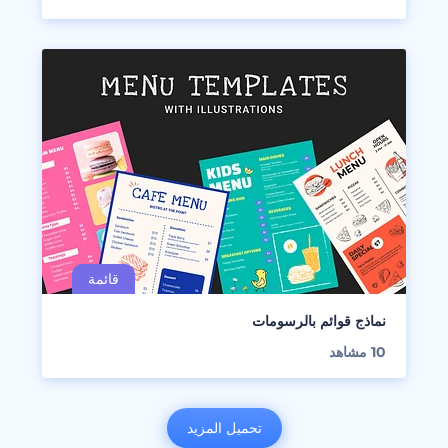
نماذج قوائم بالرسومات
10
مشاهد
تحميل المزيد