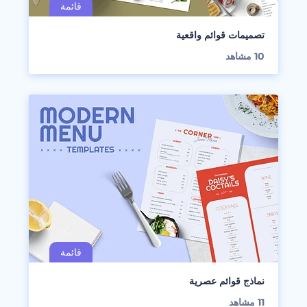
تصميمات قوائم واقعية
10
مشاهد
نماذج قوائم عصرية
11
مشاهد